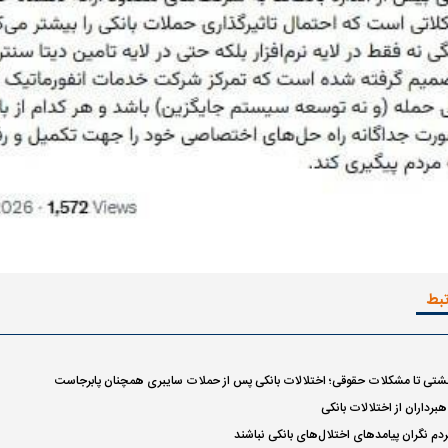
تبط
شتی تا مشکلات حقوقی؛ اختلالات بانکی پس از حملات سایبری همچنان پابرجاست
برداران از اختلالات بانکی
دم نگران پیامد‌های اختلال‌های بانکی نباشند