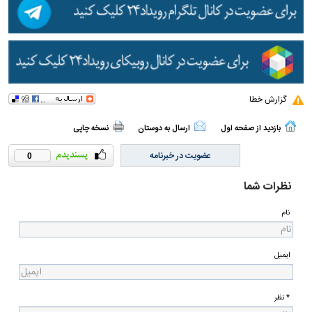
گزارش خطا
بازدید از صفحه اول
ارسال به دوستان
نسخه چاپی
عضویت در خبرنامه
0
نظرات شما
نام
ایمیل
* نظر