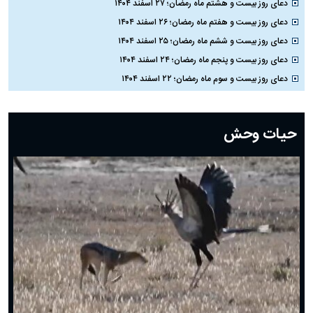
دعای روز بیست و هشتم ماه رمضان؛ ۲۷ اسفند ۱۴۰۴
دعای روز بیست و هفتم ماه رمضان؛ ۲۶ اسفند ۱۴۰۴
دعای روز بیست و ششم ماه رمضان؛ ۲۵ اسفند ۱۴۰۴
دعای روز بیست و پنجم ماه رمضان؛ ۲۴ اسفند ۱۴۰۴
دعای روز بیست و سوم ماه رمضان؛ ۲۲ اسفند ۱۴۰۴
دعای روز بیست و دوم ماه رمضان؛ ۲۱ اسفند ۱۴۰۴
دعای روز بیستم ماه رمضان؛ ۱۹ اسفند ۱۴۰۴
حیات وحش
دعای روز هشتم ماه مبارک رمضان؛ ۷ اسفند ماه ۱۴۰۴
دعای روز هفتم ماه رمضان؛ ۶ اسفند ۱۴۰۴
دعای روز ششم ماه رمضان؛ ۵ اسفند ۱۴۰۴
دعای روز پنجم ماه رمضان؛ ۴ اسفند ۱۴۰۴
دعای روز چهارم ماه مبارک رمضان؛ ۳ اسفند ۱۴۰۴
دعای روز سوم ماه مبارک رمضان؛ ۱۴ اسفند ۱۴۰۴
دعای روز دوم ماه مبارک رمضان ۱ اسفند ماه ۱۴۰۴
دعای روز اول ماه مبارک رمضان، ۳۰ بهمن ۱۴۰۴
حضرت زینب(س) چگونه از دنیا رفت؟
بهترین پیامک تبریک روز پدر ۱۴۰۴؛ جملات زیبا و صمیمانه