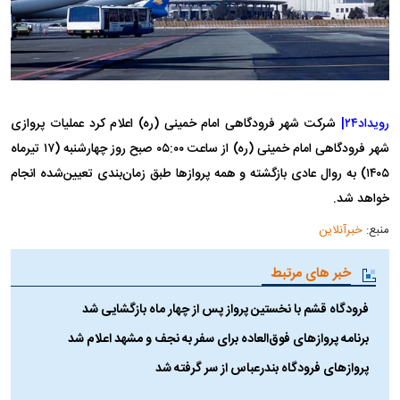
رویداد۲۴|
شرکت شهر فرودگاهی امام خمینی (ره) اعلام کرد عملیات پروازی
شهر فرودگاهی امام خمینی (ره) از ساعت ۰۵:۰۰ صبح روز چهارشنبه (۱۷ تیرماه
۱۴۰۵) به روال عادی بازگشته و همه پروازها طبق زمان‌بندی تعیین‌شده انجام
خواهد شد.
منبع:
خبرآنلاین
خبر های مرتبط
فرودگاه قشم با نخستین پرواز پس از چهار ماه بازگشایی شد
برنامه پروازهای فوق‌العاده برای سفر به نجف و مشهد اعلام شد
پروازهای فرودگاه بندرعباس از سر گرفته شد