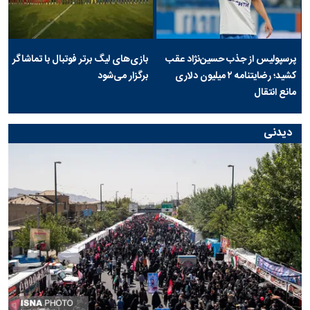
پرسپولیس از جذب حسین‌نژاد عقب
بازی‌های لیگ برتر فوتبال با تماشاگر
کشید؛ رضایتنامه ۲ میلیون دلاری
برگزار می‌شود
مانع انتقال
دیدنی