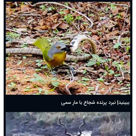
ببینید| نبرد پرنده شجاع با مار سمی