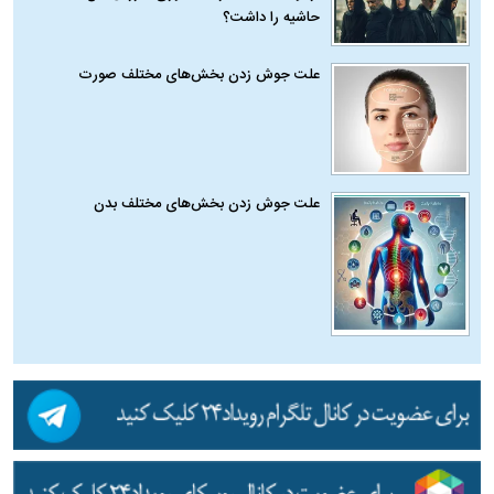
حاشیه را داشت؟
علت جوش زدن بخش‌های مختلف صورت
علت جوش زدن بخش‌های مختلف بدن