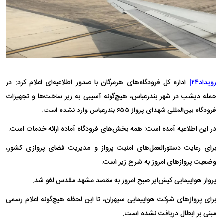
رویداد۲۴|
اداره کل فرودگاه‌های هرمزگان با صدور اطلاعیه‌ای اعلام کرد: در
حمله دیشب در شهر بندرعباس، هیچ‌گونه آسیبی به زیر ساخت‌ها و تجهیزات
فرودگاه بین‌المللی شهدای پرواز ۶۵۵ بندرعباس وارد نشده است.
در این اطلاعیه آمده است: همه بخش‌های فرودگاه آماده ارائه خدمات است.
برای رعایت دستورالعمل‌های امنیت پرواز و مدیریت فضای پروازی کشور،
وضعیت پرواز‌های امروز به شرح زیر است.
پرواز هواپیمایی کیش‌ایر صبح امروز به مقصد مشهد مقدس لغو شد.
برای پرواز‌های شرکت هواپیمایی سپهران، تا این لحظه هیچ‌گونه اعلام رسمی
مبنی بر ابطال دریافت نشده است.