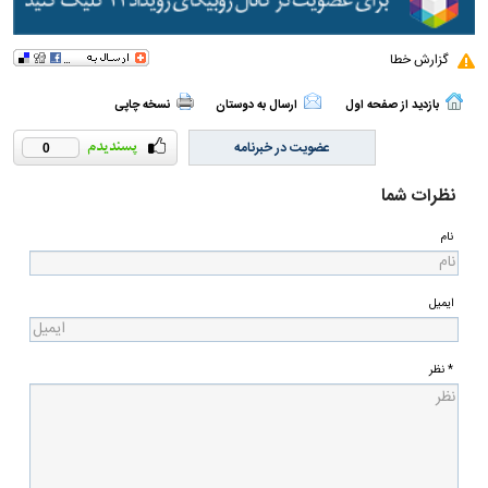
گزارش خطا
بازدید از صفحه اول
ارسال به دوستان
نسخه چاپی
عضویت در خبرنامه
0
نظرات شما
نام
ایمیل
* نظر