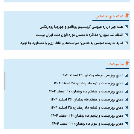
#
شبکه های اجتماعی
همه چیز درباره عروسی کریستینو رونالدو و جورجیا رودریگس
انتقاد تند نبویان: مذاکره با دشمن مورد قبول ملت ایران نیست
کنایه نماینده مجلس به همتی: سیاست‌های غلط ارزی را دستاورد جا نزنید
#
مناسبت‌ها
دعای روز سی ام ماه رمضان؛ ۲۹ اسفند ۱۴۰۴
دعای روز بیست و نهم ماه رمضان؛ ۲۸ اسفند ۱۴۰۴
دعای روز بیست و هشتم ماه رمضان؛ ۲۷ اسفند ۱۴۰۴
دعای روز بیست و هفتم ماه رمضان؛ ۲۶ اسفند ۱۴۰۴
دعای روز بیست و ششم ماه رمضان؛ ۲۵ اسفند ۱۴۰۴
دعای روز بیست و پنجم ماه رمضان؛ ۲۴ اسفند ۱۴۰۴
دعای روز بیست و سوم ماه رمضان؛ ۲۲ اسفند ۱۴۰۴
دعای روز بیست و دوم ماه رمضان؛ ۲۱ اسفند ۱۴۰۴