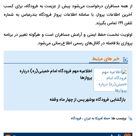
از همه مسافران درخواست می‌شود پیش از عزیمت به فرودگاه، برای کسب
آخرین اطلاعات پرواز، با سامانه اطلاعات پرواز فرودگاه بندرعباس به شماره
تلفن ۱۹۹ تماس بگیرند.
اولویت نخست حفظ ایمنی و آرامش مسافران است و هرگونه تغییر در برنامه
پروازی بلافاصله در کانال‌های رسمی اطلاع‌رسانی می‌شود.
خبر های مرتبط
اطلاعیه مهم فرودگاه امام خمینی(ره) درباره
پروازها
بازگشایی فرودگاه بوشهر پس از چهار ماه وقفه
برچسب ها:
حمله آمریکا به ایران
،
فرودگاه