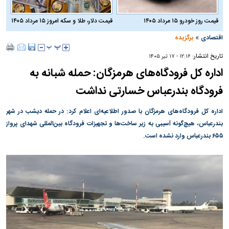
قیمت روز خودرو ۱۵ مرداد ۱۴۰۵
قیمت دلار، طلا و سکه امروز ۱۵ مرداد ۱۴۰۵
»
اقتصادی
برگزیده
تاریخ انتشار:
۱۲:۱۶ - ۱۷ تير ۱۴۰۵
اداره کل فرودگاه‌های هرمزگان: حمله شبانه به
فرودگاه بندرعباس خسارتی نداشت
اداره کل فرودگاه‌های هرمزگان با صدور اطلاعیه‌ای اعلام کرد: در حمله دیشب در شهر
بندرعباس، هیچ‌گونه آسیبی به زیر ساخت‌ها و تجهیزات فرودگاه بین‌المللی شهدای پرواز
۶۵۵ بندرعباس وارد نشده است.