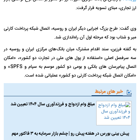
ارز تجاری، مبنای تسویه قرار گرفت.
وی گفت: طرح بزرگ اجرایی دیگر ایران و روسیه، اتصال شبکه پرداخت کارتی
میر و شتاب بود که مرحله اول آن راه‌اندازی شد.
به گفته فرزین، سند اقدام مشترک میان بانک‌های مرکزی ایران و روسیه در
سه سرفصل اصلی «استفاده از پول های ملی در تجارت دو کشور»، «امکان
اتصال پیام‌رسان های بانکی و بومی دو کشور موسم به سپام و SPFS» و
«امکان اتصال شبکه پرداخت کارتی دو کشور» عملیاتی شده است.
خبر های مرتبط
مبلغ وام ازدواج و فرزندآوری سال ۱۴۰۴ تعیین شد
پیش بینی بورس در هفته پیش رو | چشم بازار سرمایه به ۳ فاکتور مهم