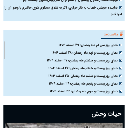
توئیت معنادار معاون پزشکیان: با تمام توان کنار رئیس‌جمهور ایستاده‌ایم
نماینده مجلس خطاب به باقر خرازی: اگر به شلاق محکوم شوی حاضرم با وضو آن را
اجرا کنم!
#
مناسبت‌ها
دعای روز سی ام ماه رمضان؛ ۲۹ اسفند ۱۴۰۴
دعای روز بیست و نهم ماه رمضان؛ ۲۸ اسفند ۱۴۰۴
دعای روز بیست و هشتم ماه رمضان؛ ۲۷ اسفند ۱۴۰۴
دعای روز بیست و هفتم ماه رمضان؛ ۲۶ اسفند ۱۴۰۴
دعای روز بیست و ششم ماه رمضان؛ ۲۵ اسفند ۱۴۰۴
دعای روز بیست و پنجم ماه رمضان؛ ۲۴ اسفند ۱۴۰۴
دعای روز بیست و سوم ماه رمضان؛ ۲۲ اسفند ۱۴۰۴
دعای روز بیست و دوم ماه رمضان؛ ۲۱ اسفند ۱۴۰۴
دعای روز بیستم ماه رمضان؛ ۱۹ اسفند ۱۴۰۴
حیات وحش
دعای روز هشتم ماه مبارک رمضان؛ ۷ اسفند ماه ۱۴۰۴
دعای روز هفتم ماه رمضان؛ ۶ اسفند ۱۴۰۴