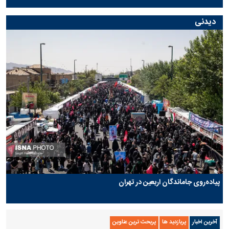
دیدنی
پیاده‌روی جاماندگان اربعین در تهران
آخرین اخبار
پربازدید ها
پربحث ترین عناوین