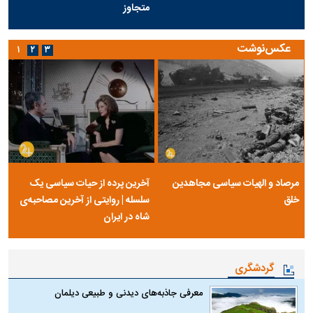
متجاوز
عکس‌نوشت
۱
۲
۳
مرصاد و الهیات سیاسی مجاهدین
آخرین پرده از حیات سیاسی یک
خلق
سلسله | روایتی از آخرین مصاحبه‌ی
شاه در ایران
گردشگری
معرفی جاذبه‌های دیدنی و طبیعی دیلمان