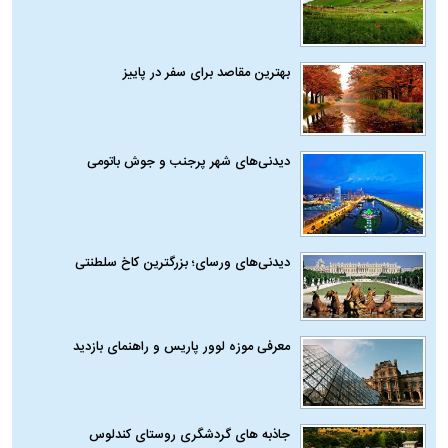
بهترین مقاصد برای سفر در پاییز
دیدنی‌های شهر پرجنب و جوش باتومی
دیدنی‌های ورسای؛ بزرگترین کاخ سلطنتی
معرفی موزه لوور پاریس و راهنمای بازدید
جاذبه های گردشگری روستای کندلوس