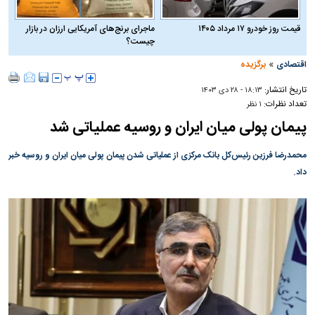
قیمت روز خودرو ۱۷ مرداد ۱۴۰۵
ماجرای برنج‌های آمریکایی ارزان در بازار
چیست؟
»
اقتصادی
برگزیده
تاریخ انتشار:
۱۸:۱۳ - ۲۸ دی ۱۴۰۳
تعداد نظرات:
۱ نظر
پیمان پولی میان ایران و روسیه عملیاتی شد
محمدرضا فرزین رئیس‌کل بانک مرکزی از عملیاتی شدن پیمان پولی میان ایران و روسیه خبر
داد.