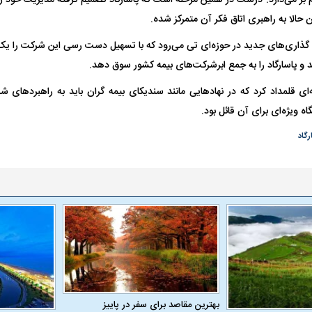
 بر می‌دارد. درست در همین مرحله است که پاسارگاد تصمیم گرفته مدیریت خود را ب
 حالا به راهبری اتاق فکر آن متمرکز شده.
گذاری‌های جدید در حوزه‌ای تی می‌رود که با تسهیل دست رسی این شرکت را یک گام
 و پاسارگاد را به جمع ابرشرکت‌های بیمه کشور سوق دهد.
‌ای قلمداد کرد که در نهاد‌هایی مانند سندیکای بیمه گران باید به راهبرد‌های ش
ه ویژه‌ای برای آن قائل بود.
رگاد
بهترین مقاصد برای سفر در پاییز