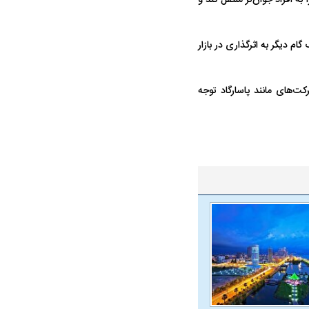
ه افراد جوان‌تر منتقل کند و
 دیگر به اثرگذاری در بازار
رکت‌های مانند پاسارگاد توجه