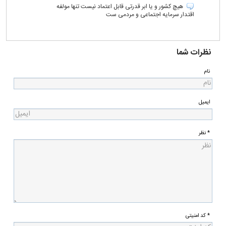
هیچ کشور و یا ابر قدرتی قابل اعتماد نیست تنها مولفه
اقتدار سرمایه اجتماعی و مردمی ست
نظرات شما
نام
ایمیل
* نظر
* کد امنیتی