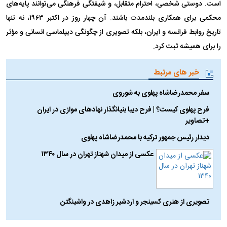
است. دوستی شخصی، احترام متقابل، و شیفتگی فرهنگی می‌توانند پایه‌های
محکمی برای همکاری بلندمدت باشند. آن چهار روز در اکتبر ۱۹۶۳، نه تنها
تاریخ روابط فرانسه و ایران، بلکه تصویری از چگونگی دیپلماسی انسانی و مؤثر
را برای همیشه ثبت کرد.
خبر های مرتبط
سفر محمدرضاشاه پهلوی به شوروی
فرح پهلوی کیست؟ | فرح دیبا بنیانگذار نهادهای موازی در ایران
+تصاویر
دیدار رئیس جمهور ترکیه با محمدرضاشاه پهلوی
عکسی از میدان شهناز تهران در سال ۱۳۴۰
تصویری از هنری کسینجر و اردشیر زاهدی در واشینگتن