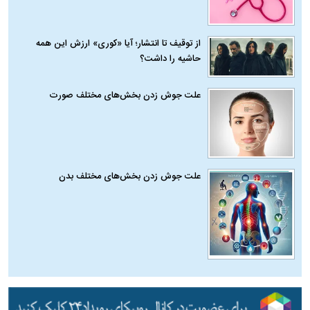
از توقیف تا انتشار؛ آیا «کوری» ارزش این همه
حاشیه را داشت؟
علت جوش زدن بخش‌های مختلف صورت
علت جوش زدن بخش‌های مختلف بدن