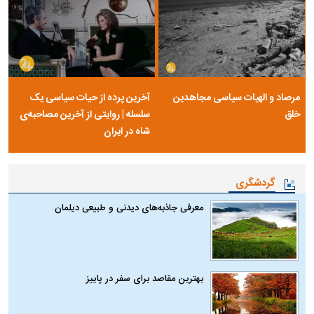
مرصاد و الهیات سیاسی مجاهدین
آخرین پرده از حیات سیاسی یک
خلق
سلسله | روایتی از آخرین مصاحبه‌ی
شاه در ایران
گردشگری
معرفی جاذبه‌های دیدنی و طبیعی دیلمان
بهترین مقاصد برای سفر در پاییز