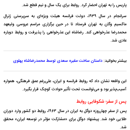
پاریس را به تهران احضار کرد. روابط برای یک سال و نیم قطع شد.
سرانجام در سال ۱۹۳۹، دولت فرانسه هیئت ویژه‌ای به سرپرستی ژنرال
ماکسیم وگان به تهران فرستاد تا در حین برگزاری مراسم عروسی ولیعهد
محمدرضا عذرخواهی کند. رضاشاه این عذرخواهی را پذیرفت و روابط دوباره
عادی شد.
بیشتر بخوانید:
داستان ساخت مقبره سعدی توسط محمدرضاشاه پهلوی
این واقعه نشان داد که روابط فرانسه و ایران، علی‌رغم عمق فرهنگی، همواره
آسیب‌پذیر بود و می‌توانست تحت تأثیر حوادث کوچک قرار بگیرد.
پس از سفر؛ شکوفایی روابط
پس از سفر چهارروزه دوگل به ایران در سال ۱۹۶۳، روابط دو کشور وارد دوران
طلایی خود شد. پیشنهاد دوگل برای «مشارکت مؤثر در توسعه ایران» محقق
شد.