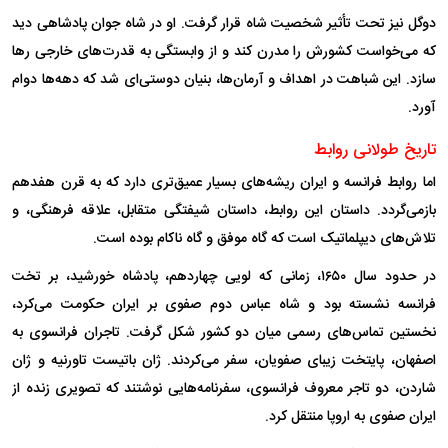
دوگل نیز تحت تأثیر شخصیت شاه قرار گرفت. او در شاه جوان پادشاهی دید
که می‌خواست کشورش را مدرن کند و از وابستگی به قدرت‌های خارجی رها
سازد. این شباهت در اهداف و آرمان‌ها، بنیان دوستی‌ای شد که دهه‌ها دوام
آورد.
تاریخ طولانی روابط
اما روابط فرانسه و ایران ریشه‌های بسیار عمیق‌تری دارد که به قرن هفدهم
بازمی‌گردد. داستان این روابط، داستان شیفتگی متقابل، علاقه فرهنگی، و
تلاش‌های دیپلماتیک است که گاه موفق و گاه ناکام بوده است.
در حدود سال ۱۶۵۰، زمانی که لویی چهاردهم، پادشاه خورشید، بر تخت
فرانسه نشسته بود و شاه عباس دوم صفوی بر ایران حکومت می‌کرد،
نخستین تماس‌های رسمی میان دو کشور شکل گرفت. تاجران فرانسوی به
اصفهان، پایتخت زیبای صفویان، سفر می‌کردند. ژان باتیست تاورنیه و ژان
شاردن، دو تاجر معروف فرانسوی، سفرنامه‌هایی نوشتند که تصویری زنده از
ایران صفوی به اروپا منتقل کرد.