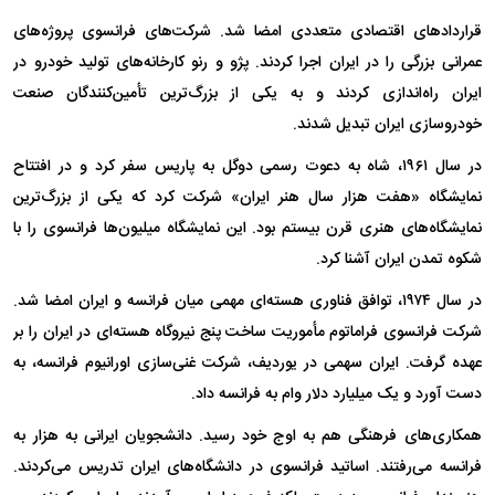
قرارداد‌های اقتصادی متعددی امضا شد. شرکت‌های فرانسوی پروژه‌های
عمرانی بزرگی را در ایران اجرا کردند. پژو و رنو کارخانه‌های تولید خودرو در
ایران راه‌اندازی کردند و به یکی از بزرگ‌ترین تأمین‌کنندگان صنعت
خودروسازی ایران تبدیل شدند.
در سال ۱۹۶۱، شاه به دعوت رسمی دوگل به پاریس سفر کرد و در افتتاح
نمایشگاه «هفت هزار سال هنر ایران» شرکت کرد که یکی از بزرگ‌ترین
نمایشگاه‌های هنری قرن بیستم بود. این نمایشگاه میلیون‌ها فرانسوی را با
شکوه تمدن ایران آشنا کرد.
در سال ۱۹۷۴، توافق فناوری هسته‌ای مهمی میان فرانسه و ایران امضا شد.
شرکت فرانسوی فراماتوم مأموریت ساخت پنج نیروگاه هسته‌ای در ایران را بر
عهده گرفت. ایران سهمی در یوردیف، شرکت غنی‌سازی اورانیوم فرانسه، به
دست آورد و یک میلیارد دلار وام به فرانسه داد.
همکاری‌های فرهنگی هم به اوج خود رسید. دانشجویان ایرانی به هزار به
فرانسه می‌رفتند. اساتید فرانسوی در دانشگاه‌های ایران تدریس می‌کردند.