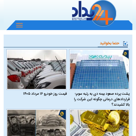
باز
و
بسته
حتما بخوانید
کردن
منو
پشت پرده صعود بیمه دی به رتبه سوم؛
قیمت روز خودرو ۱۶ مرداد ۱۴۰۵
قراردادهای درمانی چگونه این شرکت را
بالا کشیدند؟