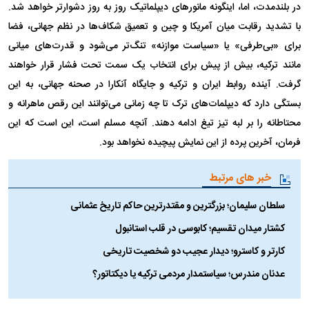
در بلندمدت، اما، اینگونه مانور‌های دیپلماتیک روز به روز دشوارتر خواهد شد.
با تشدید رقابت میان آمریکا و چین و تعمیق شکاف‌ها در نظم جهانی، فضا
برای «بی‌طرفی» یا «سیاست موازنه» تنگ‌تر می‌شود و قدرت‌های میانی
مانند ترکیه، بیش از پیش برای انتخاب یک سمت تحت فشار قرار خواهند
گرفت. آینده روابط ایران و ترکیه و جایگاه آنکارا در صحنه جهانی، به این
بستگی دارد که دیپلمات‌های ترک تا چه زمانی می‌توانند این رقص ماهرانه و
محتاطانه را بر لبه تیز تیغ ادامه دهند. آنچه مسلم است، این است که این
فرمان، آخرین پرده از این نمایش پیچیده نخواهد بود.
خبر های مرتبط
سلطان سلیمان؛ بزرگترین و مقتدرترین حاکم تاریخ عثمانی
کشتار میدان تقسیم؛ کابوسی در قلب استانبول
کارتر و کاسترو؛ دیدار عجیب دو شخصیت تاریخی
عدنان مندرس؛ سیاستمدار مردمی ترکیه یا دیکتاتور؟