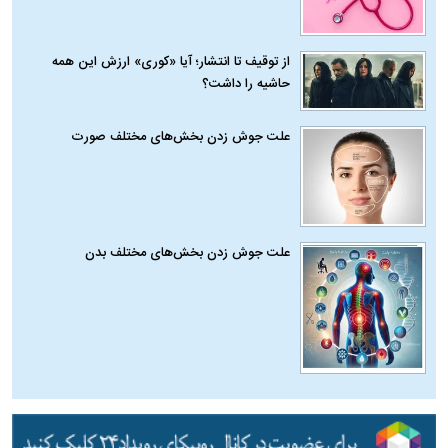
از توقیف تا انتشار؛ آیا «کوری» ارزش این همه
حاشیه را داشت؟
علت جوش زدن بخش‌های مختلف صورت
علت جوش زدن بخش‌های مختلف بدن