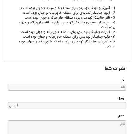
1 - آمریکا جنایتکار تهدیدی برای منطقه خاورمیانه و جهان بوده است.
2 - اروپا جنایتکار تهدیدی برای منطقه خاورمیانه و جهان بوده است.
3 - ناتو جنایتکار تهدیدی برای منطقه خاورمیانه و جهان بوده است.
4 - عربستان سعودی جنایتکار تهدیدی برای منطقه خاورمیانه و جهان
بوده است.
5 - امارات جنایتکار تهدیدی برای منطقه خاورمیانه و جهان بوده است.
6 - ترکیه جنایتکار تهدیدی برای منطقه خاورمیانه و جهان بوده است.
7 - اسرائیل جنایتکار تهدیدی برای منطقه خاورمیانه و جهان بوده
است.
نظرات شما
نام
ایمیل
* نظر