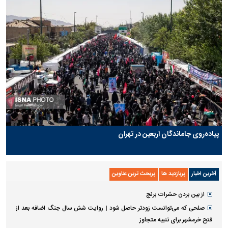
پیاده‌روی جاماندگان اربعین در تهران
آخرین اخبار
پربازدید ها
پربحث ترین عناوین
از بین بردن حشرات برنج
صلحی که می‌توانست زودتر حاصل شود | روایت شش سال جنگ اضافه بعد از
فتح خرمشهر برای تنبیه متجاوز