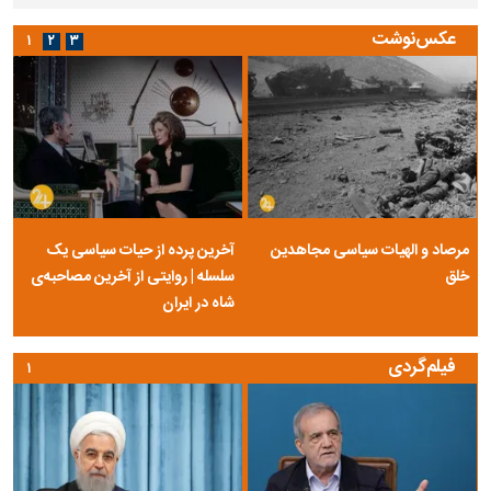
عکس‌نوشت
۱
۲
۳
مرصاد و الهیات سیاسی مجاهدین
آخرین پرده از حیات سیاسی یک
خلق
سلسله | روایتی از آخرین مصاحبه‌ی
شاه در ایران
فیلم‌گردی
۱