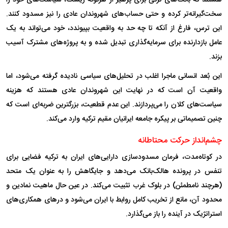
سخت‌گیرانه‌تر کرده و حتی حساب‌های شهروندان عادی را نیز مسدود کنند.
این ترس، فارغ از آنکه تا چه حد به واقعیت بپیوندد، خود می‌تواند به یک
عامل بازدارنده برای سرمایه‌گذاری تبدیل شده و به پروژه‌های مشترک آسیب
بزند.
این بُعد انسانی ماجرا اغلب در تحلیل‌های سیاسی نادیده گرفته می‌شود، اما
واقعیت آن است که در نهایت این شهروندان عادی هستند که هزینه
سیاست‌های کلان را می‌پردازند. این عدم قطعیت، بزرگترین ضربه‌ای است که
چنین تصمیماتی بر پیکره جامعه ایرانیان مقیم ترکیه وارد می‌کند.
چشم‌انداز حرکت محتاطانه
در کوتاه‌مدت، فرمان مسدودسازی دارایی‌های ایران به ترکیه فضایی برای
تنفس در پرونده هالک‌بانک می‌دهد و جایگاهش را به عنوان یک متحد
(هرچند نامطمئن) در بلوک غرب تثبیت می‌کند. در عین حال ماهیت نمادین و
محدود آن، مانع از تخریب کامل روابط با ایران می‌شود و در‌های همکاری‌های
استراتژیک در آینده را باز می‌گذارد.