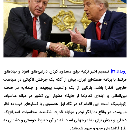
رویداد۲۴|
تصمیم اخیر ترکیه برای مسدود کردن دارایی‌های افراد و نهاد‌های
مرتبط با برنامه هسته‌ای ایران، بیش از آنکه یک چرخش ناگهانی در سیاست
خارجی آنکارا باشد، بازتابی از یک واقعیت پیچیده و چندلایه در صحنه
بین‌المللی و آینه‌ای تمام‌نما از جایگاه دشوار این کشور در میانه مناسبات
ژئوپلیتیک است. این اقدام که در نگاه اول همسویی با فشار‌های غرب به نظر
می‌رسد، در واقع نمایانگر نوعی موازنه قدرت شکننده، محاسبات استراتژیک
داخلی و تلاش برای بقا در جهانی است که در آن خطوط دوستی و دشمنی به
طرز فزاینده‌ای محو و مبهم شده‌اند.