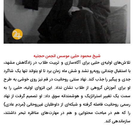
شیخ محمود حلبی موسس انجمن حجتیه
تلاش‌های اولیه‌ی حلبی برای آگاه‌سازی و تربیت طلاب در زادگاهش مشهد،
با استقبال چندانی روبه‌رو نشد و شش ماه زمان برد تا او بتواند تنها یک شاگرد
جدی و پیگیر را جذب کند. نهاد سنتی روحانیت در قم نیز روی خوشی به طرح
او برای آموزش گروهی از طلاب نشان نداد. این انزوای اولیه، حلبی را به
سمت یک تغییر استراتژیک و هوشمندانه سوق داد: او تصمیم گرفت از نهاد
رسمی روحانیت فاصله گرفته و شبکه‌ای از داوطلبان غیرروحانی (مردم عادی)
را که هم در مباحث محتوایی و هم در مهارت‌های مناظره تبحر داشتند،
سازماندهی کند.