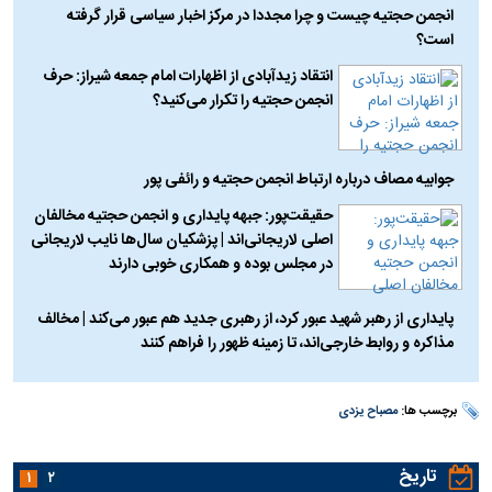
انجمن حجتیه چیست و چرا مجددا در مرکز اخبار سیاسی قرار گرفته
است؟
انتقاد زیدآبادی از اظهارات امام جمعه شیراز: حرف
انجمن حجتیه را تکرار می‌کنید؟
جوابیه مصاف درباره ارتباط انجمن حجتیه و رائفی پور
حقیقت‌پور: جبهه پایداری و انجمن حجتیه مخالفان
اصلی لاریجانی‌اند | پزشکیان سال‌ها نایب لاریجانی
در مجلس بوده و همکاری خوبی دارند
پایداری از رهبر شهید عبور کرد، از رهبری جدید هم عبور می‌کند | مخالف
مذاکره و روابط خارجی‌اند، تا زمینه ظهور را فراهم کنند
برچسب ها:
مصباح یزدی
تاریخ
۱
۲