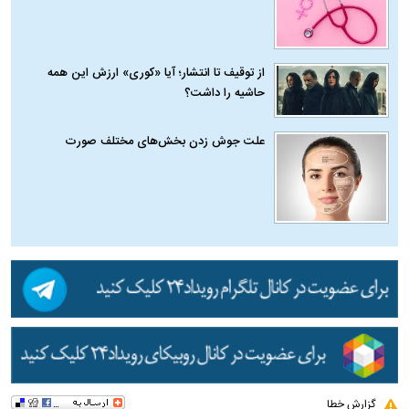
از توقیف تا انتشار؛ آیا «کوری» ارزش این همه
حاشیه را داشت؟
علت جوش زدن بخش‌های مختلف صورت
گزارش خطا