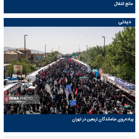
مانع انتقال
دیدنی
پیاده‌روی جاماندگان اربعین در تهران