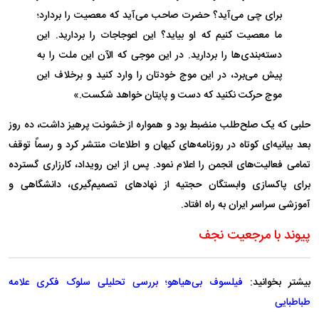
برای چی می‌آید؟ حضرت صاحب می‌آید که معصیت را بردارد؛
ما معصیت کنیم که او بیاید؟ این اعوجاجات را بردارید. این
دسته‌بندی‌ها را بردارید. در این موجی که الآن این ملت را به
پیش می‌برد، در این موج خودتان را وارد کنید و برخلاف این
موج حرکت نکنید که دست و پایتان خواهد شکست.»
حلبی که یک صلح‌طلب منضبط بود و همواره از خشونت پرهیز داشت، ده روز
بعد بیانیه‌ای کوتاه در روزنامه‌های کیهان و اطلاعات منتشر کرد و رسماً توقف
تمامی فعالیت‌های انجمن را اعلام نمود. پس از این رویداد، کارزاری گسترده
برای پاکسازی وابستگان حجتیه از نهاد‌های تصمیم‌گیری، دانشگاهی و
آموزشی سراسر ایران به راه افتاد.
پیوند با مرجعیت نجف
بیشتر بخوانید:
فیلسوف بی‌هیاهو؛ بررسی تحلیلی سلوک فکری علامه
طباطبایی