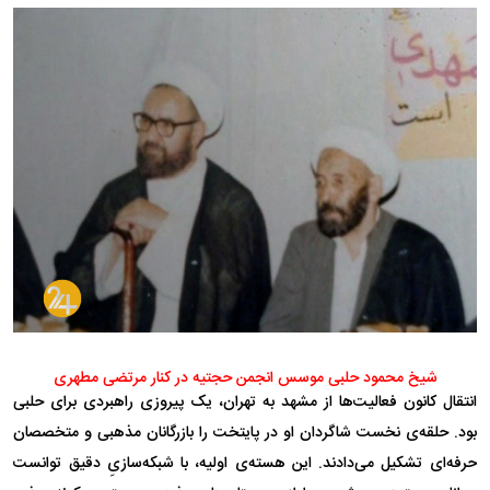
شیخ محمود حلبی موسس انجمن حجتیه در کنار مرتضی مطهری
انتقال کانون فعالیت‌ها از مشهد به تهران، یک پیروزی راهبردی برای حلبی
بود. حلقه‌ی نخست شاگردان او در پایتخت را بازرگانان مذهبی و متخصصان
حرفه‌ای تشکیل می‌دادند. این هسته‌ی اولیه، با شبکه‌سازیِ دقیق توانست