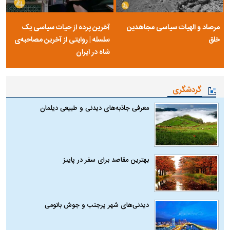
مرصاد و الهیات سیاسی مجاهدین
آخرین پرده از حیات سیاسی یک
خلق
سلسله | روایتی از آخرین مصاحبه‌ی
شاه در ایران
گردشگری
معرفی جاذبه‌های دیدنی و طبیعی دیلمان
بهترین مقاصد برای سفر در پاییز
دیدنی‌های شهر پرجنب و جوش باتومی