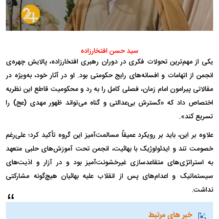
سید حسن افتخارزاده
یکی از مهم‌ترین تحولات فکری در دوران رهبری افتخارزاده، پالایش چهره‌ی
انجمن از اتهامات و افسانه‌های رایج حکومتی بود. او در آثار خود، به‌ویژه در
مقالاتی پیرامون امام زمان، فصلی کامل را به رد و محکومیت قاطع این نظریه
اختصاص داد که «گسترش بی‌عدالتی و گناه می‌تواند ظهور مهدی (عج) را
تسریع کند».
علاوه بر این، باید بر رویکرد عمیقاً مسالمت‌آمیز این گروه تأکید کرد؛ علی‌رغم
خصومت تند و ایدئولوژیک با بهائیت، انجمن تحت آموزش‌های حلبی متعهد
به استراتژی‌های متقاعدسازی غیرخشونت‌آمیز بود و در آزار و اذیت‌های
سیستماتیک و اعدام‌های پس از انقلاب علیه بهائیان هیچ‌گونه مشارکتی
نداشت.
خبر های مرتبط