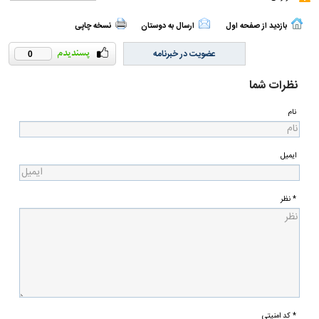
بازدید از صفحه اول
ارسال به دوستان
نسخه چاپی
عضویت در خبرنامه
0
نظرات شما
نام
ایمیل
* نظر
* کد امنیتی