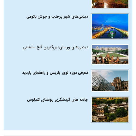
دیدنی‌های شهر پرجنب و جوش باتومی
دیدنی‌های ورسای؛ بزرگترین کاخ سلطنتی
معرفی موزه لوور پاریس و راهنمای بازدید
جاذبه های گردشگری روستای کندلوس