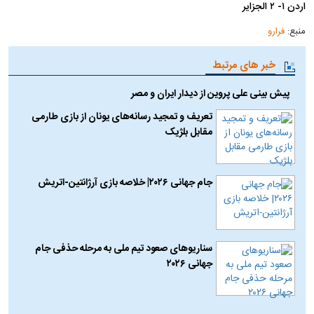
اردن ۱- ۲ الجزایر
منبع:
فرارو
خبر های مرتبط
پیش بینی علی پروین از دیدار ایران و مصر
تعریف و تمجید رسانه‌های یونان از بازی طارمی
مقابل بلژیک
جام جهانی ۲۰۲۶| خلاصه بازی آرژانتین-اتریش
سناریو‌های صعود تیم ملی به مرحله حذفی جام
جهانی ۲۰۲۶