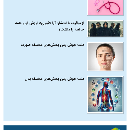
از توقیف تا انتشار؛ آیا «کوری» ارزش این همه
حاشیه را داشت؟
علت جوش زدن بخش‌های مختلف صورت
علت جوش زدن بخش‌های مختلف بدن