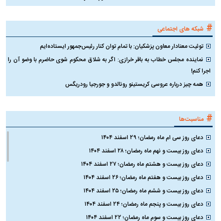
#
شبکه های اجتماعی
توئیت معنادار معاون پزشکیان: با تمام توان کنار رئیس‌جمهور ایستاده‌ایم
نماینده مجلس خطاب به باقر خرازی: اگر به شلاق محکوم شوی حاضرم با وضو آن را
اجرا کنم!
همه چیز درباره عروسی کریستینو رونالدو و جورجیا رودریگس
#
مناسبت‌ها
دعای روز سی ام ماه رمضان؛ ۲۹ اسفند ۱۴۰۴
دعای روز بیست و نهم ماه رمضان؛ ۲۸ اسفند ۱۴۰۴
دعای روز بیست و هشتم ماه رمضان؛ ۲۷ اسفند ۱۴۰۴
دعای روز بیست و هفتم ماه رمضان؛ ۲۶ اسفند ۱۴۰۴
دعای روز بیست و ششم ماه رمضان؛ ۲۵ اسفند ۱۴۰۴
دعای روز بیست و پنجم ماه رمضان؛ ۲۴ اسفند ۱۴۰۴
دعای روز بیست و سوم ماه رمضان؛ ۲۲ اسفند ۱۴۰۴