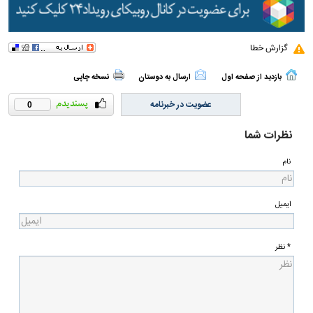
گزارش خطا
بازدید از صفحه اول
ارسال به دوستان
نسخه چاپی
عضویت در خبرنامه
0
نظرات شما
نام
ایمیل
* نظر