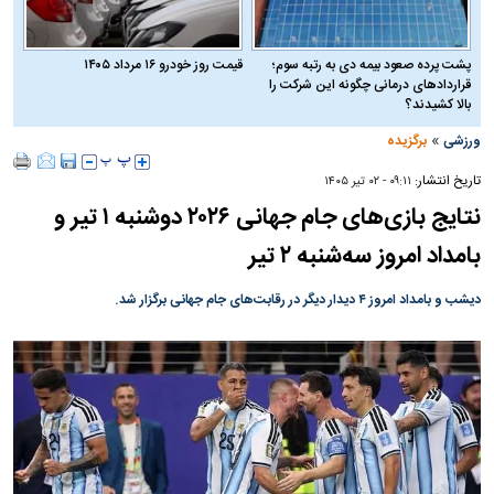
پشت پرده صعود بیمه دی به رتبه سوم؛
قیمت روز خودرو ۱۶ مرداد ۱۴۰۵
قراردادهای درمانی چگونه این شرکت را
بالا کشیدند؟
»
ورزشی
برگزیده
تاریخ انتشار:
۰۹:۱۱ - ۰۲ تير ۱۴۰۵
نتایج بازی‌های جام جهانی ۲۰۲۶ دوشنبه ۱ تیر و
بامداد امروز سه‌شنبه ۲ تیر
دیشب و بامداد امروز ۴ دیدار دیگر در رقابت‌های جام جهانی برگزار شد.