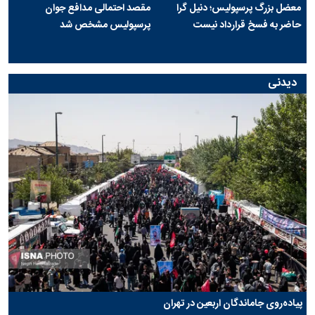
معضل بزرگ پرسپولیس؛ دنیل گرا
مقصد احتمالی مدافع جوان
حاضر به فسخ قرارداد نیست
پرسپولیس مشخص شد
دیدنی
پیاده‌روی جاماندگان اربعین در تهران