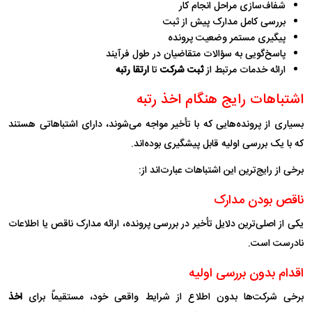
شفاف‌سازی مراحل انجام کار
بررسی کامل مدارک پیش از ثبت
پیگیری مستمر وضعیت پرونده
پاسخ‌گویی به سؤالات متقاضیان در طول فرآیند
ارائه خدمات مرتبط از
ثبت شرکت
تا
ارتقا رتبه
اشتباهات رایج هنگام اخذ رتبه
بسیاری از پرونده‌هایی که با تأخیر مواجه می‌شوند، دارای اشتباهاتی هستند
که با یک بررسی اولیه قابل پیشگیری بوده‌اند.
برخی از رایج‌ترین این اشتباهات عبارت‌اند از:
ناقص بودن مدارک
یکی از اصلی‌ترین دلایل تأخیر در بررسی پرونده، ارائه مدارک ناقص یا اطلاعات
نادرست است.
اقدام بدون بررسی اولیه
برخی شرکت‌ها بدون اطلاع از شرایط واقعی خود، مستقیماً برای
اخذ