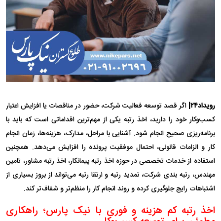
رویداد۲۴|
اگر قصد توسعه فعالیت شرکت، حضور در مناقصات یا افزایش اعتبار
کسب‌وکار خود را دارید، اخذ رتبه یکی از مهم‌ترین اقداماتی است که باید با
برنامه‌ریزی صحیح انجام شود. آشنایی با مراحل، مدارک، هزینه‌ها، زمان انجام
کار و الزامات قانونی، احتمال موفقیت پرونده را افزایش می‌دهد. همچنین
استفاده از خدمات تخصصی در حوزه اخذ رتبه پیمانکار، اخذ رتبه مشاور، تامین
مهندس، رتبه بندی شرکت، تمدید رتبه و ارتقا رتبه می‌تواند از بروز بسیاری از
اشتباهات رایج جلوگیری کرده و روند انجام کار را منظم‌تر و شفاف‌تر کند.
اخذ رتبه کم هزینه و فوری با نیک پارس؛ راهکاری