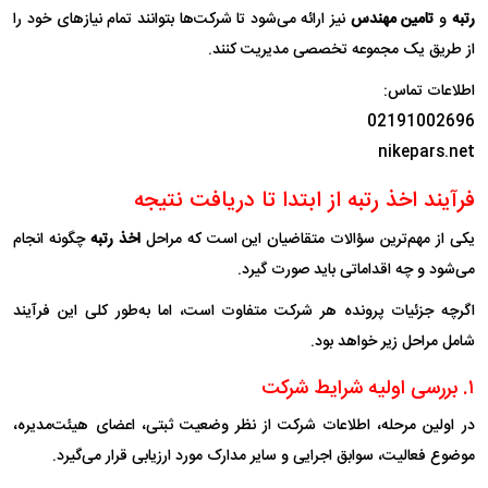
رتبه
و
تامین مهندس
نیز ارائه می‌شود تا شرکت‌ها بتوانند تمام نیازهای خود را
از طریق یک مجموعه تخصصی مدیریت کنند.
اطلاعات تماس:
02191002696
nikepars.net
فرآیند اخذ رتبه از ابتدا تا دریافت نتیجه
یکی از مهم‌ترین سؤالات متقاضیان این است که مراحل
اخذ رتبه
چگونه انجام
می‌شود و چه اقداماتی باید صورت گیرد.
اگرچه جزئیات پرونده هر شرکت متفاوت است، اما به‌طور کلی این فرآیند
شامل مراحل زیر خواهد بود.
۱. بررسی اولیه شرایط شرکت
در اولین مرحله، اطلاعات شرکت از نظر وضعیت ثبتی، اعضای هیئت‌مدیره،
موضوع فعالیت، سوابق اجرایی و سایر مدارک مورد ارزیابی قرار می‌گیرد.