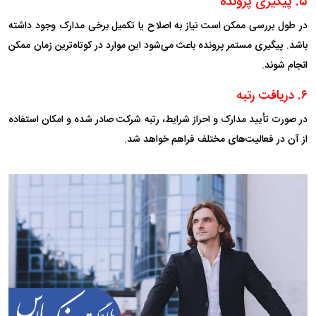
۵. پیگیری پرونده
در طول بررسی ممکن است نیاز به اصلاح یا تکمیل برخی مدارک وجود داشته
باشد. پیگیری مستمر پرونده باعث می‌شود این موارد در کوتاه‌ترین زمان ممکن
انجام شوند.
۶. دریافت رتبه
در صورت تأیید مدارک و احراز شرایط، رتبه شرکت صادر شده و امکان استفاده
از آن در فعالیت‌های مختلف فراهم خواهد شد.