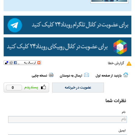
گزارش خطا
بازدید از صفحه اول
ارسال به دوستان
نسخه چاپی
عضویت در خبرنامه
0
نظرات شما
نام
ایمیل