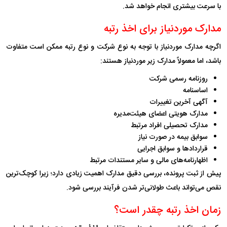
با سرعت بیشتری انجام خواهد شد.
مدارک موردنیاز برای اخذ رتبه
اگرچه مدارک موردنیاز با توجه به نوع شرکت و نوع رتبه ممکن است متفاوت
باشد، اما معمولاً مدارک زیر موردنیاز هستند:
روزنامه رسمی شرکت
اساسنامه
آگهی آخرین تغییرات
مدارک هویتی اعضای هیئت‌مدیره
مدارک تحصیلی افراد مرتبط
سوابق بیمه در صورت نیاز
قراردادها و سوابق اجرایی
اظهارنامه‌های مالی و سایر مستندات مرتبط
پیش از ثبت پرونده، بررسی دقیق مدارک اهمیت زیادی دارد؛ زیرا کوچک‌ترین
نقص می‌تواند باعث طولانی‌تر شدن فرآیند بررسی شود.
زمان اخذ رتبه چقدر است؟