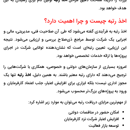
بزرگ را دارید، شناخت دقیق مراحل
اخذ رتبه
اولین گام برای رسیدن به این
هدف خواهد بود.
اخذ رتبه چیست و چرا اهمیت دارد؟
اخذ رتبه به فرآیندی گفته می‌شود که طی آن صلاحیت فنی، مدیریتی، مالی و
اجرایی یک شرکت توسط مراجع ذی‌صلاح بررسی و ارزیابی می‌شود. نتیجه
این ارزیابی، تعیین رتبه‌ای است که نشان‌دهنده توانایی شرکت در اجرای
پروژه‌ها یا ارائه خدمات تخصصی خواهد بود.
امروزه بسیاری از سازمان‌های دولتی و خصوصی، همکاری با شرکت‌هایی را
ترجیح می‌دهند که دارای رتبه معتبر باشند. به همین دلیل،
اخذ رتبه
تنها یک
مجوز اداری نیست؛ بلکه ابزاری برای افزایش اعتبار، جلب اعتماد کارفرمایان و
ورود به پروژه‌های بزرگ‌تر محسوب می‌شود.
از مهم‌ترین مزایای دریافت رتبه می‌توان به موارد زیر اشاره کرد:
امکان حضور در مناقصات دولتی
افزایش اعتبار شرکت نزد کارفرمایان
توسعه بازار فعالیت