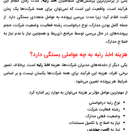
یکی از پرتکرارترین پرسش‌های متقاضیان
اخذ رتبه
، مدت زمان انجام این
فرآیند است. واقعیت این است که نمی‌توان برای همه شرکت‌ها یک زمان
ثابت اعلام کرد؛ زیرا مدت بررسی پرونده به عوامل متعددی بستگی دارد. از
جمله کامل بودن مدارک، نوع درخواست، رشته فعالیت، وضعیت شرکت، حجم
پرونده‌های در حال بررسی توسط مراجع ذی‌ربط و همچنین نیاز یا عدم نیاز به
اصلاح مدارک.
هزینه اخذ رتبه به چه عواملی بستگی دارد؟
یکی دیگر از دغدغه‌های مدیران شرکت‌ها، هزینه
اخذ رتبه
است. برخلاف تصور
برخی افراد، هزینه این فرآیند برای همه شرکت‌ها یکسان نیست و بر اساس
شرایط هر پرونده تعیین می‌شود.
از مهم‌ترین عوامل مؤثر بر هزینه می‌توان به موارد زیر اشاره کرد:
نوع رتبه درخواستی
رشته فعالیت شرکت
وضعیت فعلی مدارک
نیاز به اصلاح یا تکمیل مستندات
نیاز به
تامین مهندس