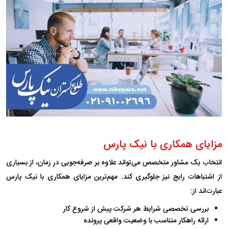
مزایای همکاری با نیک پارس
انتخاب یک مشاور متخصص می‌تواند علاوه بر صرفه‌جویی در زمان، از بسیاری
از اشتباهات رایج نیز جلوگیری کند. مهم‌ترین مزایای همکاری با نیک پارس
عبارت‌اند از:
بررسی تخصصی شرایط هر شرکت پیش از شروع کار
ارائه راهکار متناسب با وضعیت واقعی پرونده