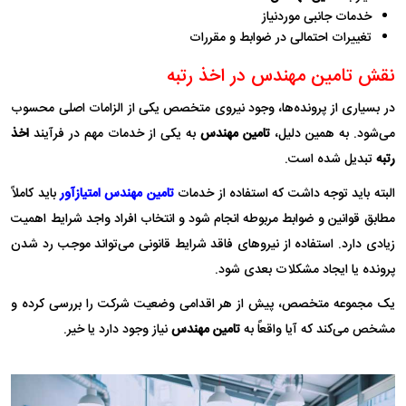
خدمات جانبی موردنیاز
تغییرات احتمالی در ضوابط و مقررات
نقش تامین مهندس در اخذ رتبه
در بسیاری از پرونده‌ها، وجود نیروی متخصص یکی از الزامات اصلی محسوب
می‌شود. به همین دلیل،
تامین مهندس
به یکی از خدمات مهم در فرآیند
اخذ
رتبه
تبدیل شده است.
البته باید توجه داشت که استفاده از خدمات
تامین مهندس امتیازآور
باید کاملاً
مطابق قوانین و ضوابط مربوطه انجام شود و انتخاب افراد واجد شرایط اهمیت
زیادی دارد. استفاده از نیروهای فاقد شرایط قانونی می‌تواند موجب رد شدن
پرونده یا ایجاد مشکلات بعدی شود.
یک مجموعه متخصص، پیش از هر اقدامی وضعیت شرکت را بررسی کرده و
مشخص می‌کند که آیا واقعاً به
تامین مهندس
نیاز وجود دارد یا خیر.