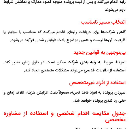
رتبه
اقدام می‌کنند و پس از ثبت پرونده متوجه کمبود مدارک یا نداشتن شرایط
لازم می‌شوند.
انتخاب مسیر نامناسب
گاهی شرکت‌ها برای دریافت رتبه‌ای اقدام می‌کنند که متناسب با سوابق یا
ظرفیت آن‌ها نیست و همین موضوع باعث طولانی شدن فرآیند می‌شود.
بی‌توجهی به قوانین جدید
ضوابط مربوط به
رتبه بندی شرکت
ممکن است در طول زمان تغییر کند.
استفاده از اطلاعات قدیمی می‌تواند مشکلات متعددی ایجاد کند.
استفاده از افراد غیرمتخصص
سپردن پرونده به افراد فاقد تجربه، معمولاً باعث افزایش هزینه، اتلاف زمان و
حتی رد شدن پرونده خواهد شد.
جدول مقایسه اقدام شخصی و استفاده از مشاوره
تخصصی