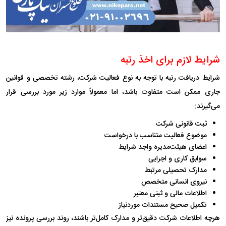
شرایط لازم برای اخذ رتبه
شرایط دریافت رتبه با توجه به نوع فعالیت شرکت، رشته تخصصی و قوانین
جاری ممکن است متفاوت باشد، اما معمولاً موارد زیر مورد بررسی قرار
می‌گیرند:
ثبت قانونی شرکت
موضوع فعالیت متناسب با درخواست
اعضای هیئت‌مدیره واجد شرایط
سوابق کاری و اجرایی
مدارک تحصیلی مرتبط
نیروی انسانی متخصص
اطلاعات مالی و ثبتی معتبر
تکمیل صحیح مستندات موردنیاز
هرچه اطلاعات شرکت دقیق‌تر و مدارک کامل‌تر باشند، روند بررسی پرونده نیز