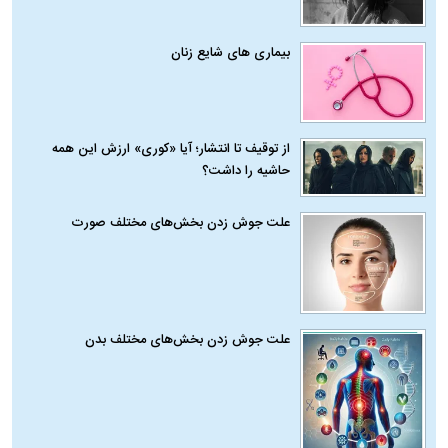
بیماری‌ های شایع زنان
از توقیف تا انتشار؛ آیا «کوری» ارزش این همه
حاشیه را داشت؟
علت جوش زدن بخش‌های مختلف صورت
علت جوش زدن بخش‌های مختلف بدن