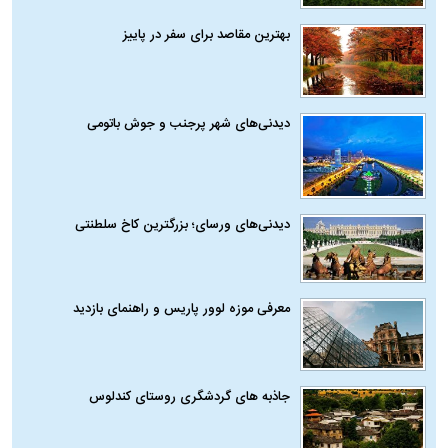
بهترین مقاصد برای سفر در پاییز
دیدنی‌های شهر پرجنب و جوش باتومی
دیدنی‌های ورسای؛ بزرگترین کاخ سلطنتی
معرفی موزه لوور پاریس و راهنمای بازدید
جاذبه های گردشگری روستای کندلوس