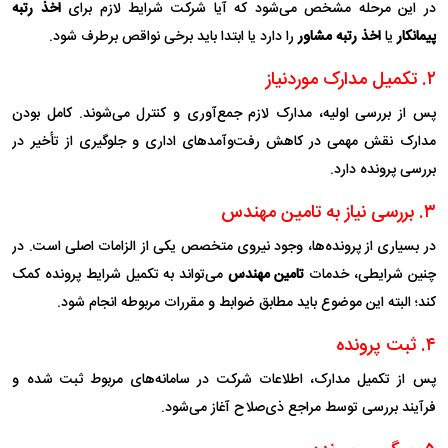
در این مرحله مشخص می‌شود که آیا شرکت شرایط لازم برای
اخذ رتبه
پیمانکار
یا
اخذ رتبه مشاور
را دارد یا ابتدا باید برخی نواقص برطرف شود.
۲. تکمیل مدارک موردنیاز
پس از بررسی اولیه، مدارک لازم جمع‌آوری و کنترل می‌شوند. کامل بودن
مدارک نقش مهمی در کاهش رفت‌وآمدهای اداری و جلوگیری از تأخیر در
بررسی پرونده دارد.
۳. بررسی نیاز به تامین مهندس
در بسیاری از پرونده‌ها، وجود نیروی متخصص یکی از الزامات اصلی است. در
چنین شرایطی، خدمات
تامین مهندس
می‌تواند به تکمیل شرایط پرونده کمک
کند؛ البته این موضوع باید مطابق ضوابط و مقررات مربوطه انجام شود.
۴. ثبت پرونده
پس از تکمیل مدارک، اطلاعات شرکت در سامانه‌های مربوط ثبت شده و
فرآیند بررسی توسط مراجع ذی‌صلاح آغاز می‌شود.