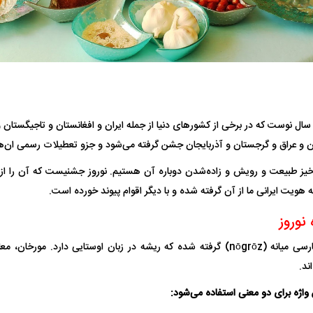
 سال نوست که در برخی از کشور‌های دنیا از جمله ایران و افغانستان و تاجیگستان
ن و عراق و گرجستان و آذربایجان جشن گرفته می‌شود و جزو تعطیلات رسمی ان‌
خیز طبیعت و رویش و زاده‌شدن دوباره آن هستیم. نوروز جشنیست که آن را از اقو
ویت ایرانی ما از آن گرفته شده و با دیگر اقوام پیوند خورده است.
 نوروز
 واژه برای دو معنی استفاده می‌شود: