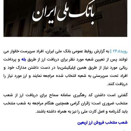
رویداد۲۴ |
به گزارش روابط عمومی بانک ملی ایران، افراد سرپرست خانوار می
توانند پس از تعیین شعبه مورد نظر برای دریافت ارز از طریق
بله
و پرداخت
ریالی مورد نیاز از طریق همین اپلیکیشن،با در دست داشتن مدارک خود و
افراد تحت سرپرستی به شعبه انتخاب شده مراجعه نمایند و ارز مورد نیاز را
دریافت کنند.
گفتنی است داشتن کد رهگیری سامانه سماح برای دریافت ارز از شعب
منتخب ضروری است؛ زائران گرامی همچنین هنگام مراجعه به شعب منتخب
باید گذرنامه و اصل کارت ملی را نیز به همراه داشته باشند.
شعب منتخب فروش ارز اربعین