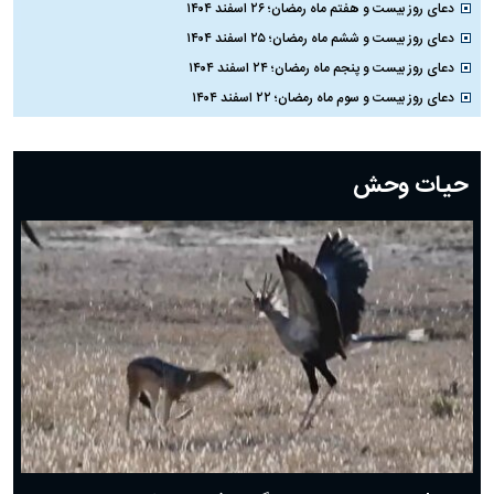
دعای روز بیست و هفتم ماه رمضان؛ ۲۶ اسفند ۱۴۰۴
دعای روز بیست و ششم ماه رمضان؛ ۲۵ اسفند ۱۴۰۴
دعای روز بیست و پنجم ماه رمضان؛ ۲۴ اسفند ۱۴۰۴
دعای روز بیست و سوم ماه رمضان؛ ۲۲ اسفند ۱۴۰۴
دعای روز بیست و دوم ماه رمضان؛ ۲۱ اسفند ۱۴۰۴
دعای روز بیستم ماه رمضان؛ ۱۹ اسفند ۱۴۰۴
حیات وحش
دعای روز هشتم ماه مبارک رمضان؛ ۷ اسفند ماه ۱۴۰۴
دعای روز هفتم ماه رمضان؛ ۶ اسفند ۱۴۰۴
دعای روز ششم ماه رمضان؛ ۵ اسفند ۱۴۰۴
دعای روز پنجم ماه رمضان؛ ۴ اسفند ۱۴۰۴
دعای روز چهارم ماه مبارک رمضان؛ ۳ اسفند ۱۴۰۴
دعای روز سوم ماه مبارک رمضان؛ ۱۴ اسفند ۱۴۰۴
دعای روز دوم ماه مبارک رمضان ۱ اسفند ماه ۱۴۰۴
دعای روز اول ماه مبارک رمضان، ۳۰ بهمن ۱۴۰۴
حضرت زینب(س) چگونه از دنیا رفت؟
بهترین پیامک تبریک روز پدر ۱۴۰۴؛ جملات زیبا و صمیمانه
روز پدر ۱۴۰۴ چه روزی است؟