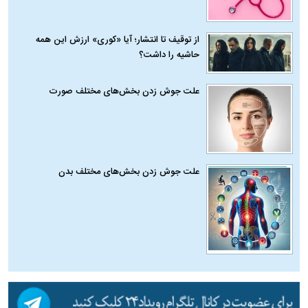
از توقیف تا انتشار؛ آیا «کوری» ارزش این همه
حاشیه را داشت؟
علت جوش زدن بخش‌های مختلف صورت
علت جوش زدن بخش‌های مختلف بدن