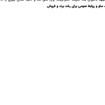
، سئو و روابط عمومی برای رشد برند و فروش.