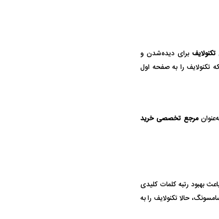
ل
تکنولایف
برای دیده‌شدن و
ه تکنولایف را به صفحه اول
ه‌عنوان
مرجع تخصصی خرید
 باعث بهبود رتبه کلمات کلیدی
یسه آیفون و سامسونگ، حالا تکنولایف را به