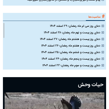
#
مناسبت‌ها
دعای روز سی ام ماه رمضان؛ ۲۹ اسفند ۱۴۰۴
دعای روز بیست و نهم ماه رمضان؛ ۲۸ اسفند ۱۴۰۴
دعای روز بیست و هشتم ماه رمضان؛ ۲۷ اسفند ۱۴۰۴
دعای روز بیست و هفتم ماه رمضان؛ ۲۶ اسفند ۱۴۰۴
دعای روز بیست و ششم ماه رمضان؛ ۲۵ اسفند ۱۴۰۴
دعای روز بیست و پنجم ماه رمضان؛ ۲۴ اسفند ۱۴۰۴
دعای روز بیست و سوم ماه رمضان؛ ۲۲ اسفند ۱۴۰۴
دعای روز بیست و دوم ماه رمضان؛ ۲۱ اسفند ۱۴۰۴
دعای روز بیستم ماه رمضان؛ ۱۹ اسفند ۱۴۰۴
حیات وحش
دعای روز هشتم ماه مبارک رمضان؛ ۷ اسفند ماه ۱۴۰۴
دعای روز هفتم ماه رمضان؛ ۶ اسفند ۱۴۰۴
دعای روز ششم ماه رمضان؛ ۵ اسفند ۱۴۰۴
دعای روز پنجم ماه رمضان؛ ۴ اسفند ۱۴۰۴