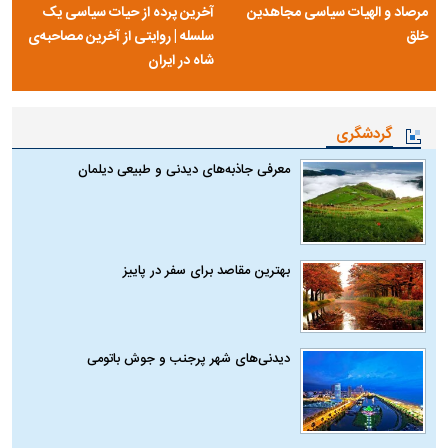
مرصاد و الهیات سیاسی مجاهدین
آخرین پرده از حیات سیاسی یک
خلق
سلسله | روایتی از آخرین مصاحبه‌ی
شاه در ایران
گردشگری
معرفی جاذبه‌های دیدنی و طبیعی دیلمان
بهترین مقاصد برای سفر در پاییز
دیدنی‌های شهر پرجنب و جوش باتومی