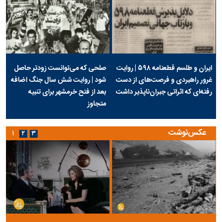
ایران و طلسم قطعنامه ۵۹۸ | روایت
صلحی که می‌توانست زودتر حاصل
غرور راهبردی و فرصت‌های از دست
شود | روایت شش سال جنگ اضافه
رفته‌ای که اثراتی جبران‌ناپذیر داشت
بعد از فتح خرمشهر برای تنبیه
متجاوز
عکس‌نوشت
۱
۲
۳