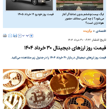
لیگ بیست‌وششم بدون تماشاگر آغاز
قیمت روز خودرو ۱۹ خرداد ۱۴۰۵
می‌شود؟ | چه کسی مخالف حضور
هواداران است؟
»
اقتصادی
برگزیده
تاریخ انتشار:
۰۹:۴۲ - ۳۰ خرداد ۱۴۰۴
قیمت روز ارز‌های دیجیتال ۳۰ خرداد ۱۴۰۴
قیمت روز ارز‌های دیجیتال در بازار ۳۰ خرداد ۱۴۰۴ را در جدول زیر مشاهده می‌کنید.