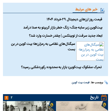
خبر های مرتبط
قیمت روز ارز‌های دیجیتال ۲۹ خرداد ۱۴۰۴
بیت‌کوین زیر سایه جنگ؛ زنگ خطر بازار کریپتو به صدا درآمد
ابعاد جدید سرقت از نوبیتکس | چقدر خسارت وارد شد؟
سیگنال‌های نظامی به رمزارزها؛ بیت کوین در بن
بست
تحرک مشکوک بیت‌کوین؛ بازار به محدوده رکوردشکنی رسید؟
برچسب ها:
قیمت بیت کوین
تاریخ
۱
۲