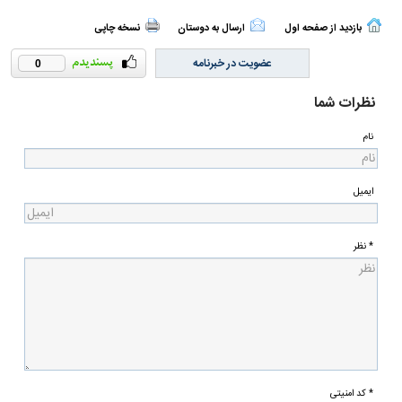
بازدید از صفحه اول
ارسال به دوستان
نسخه چاپی
عضویت در خبرنامه
0
نظرات شما
نام
ایمیل
* نظر
* کد امنیتی