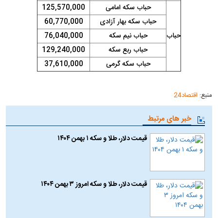
حباب سکه امامی
125,570,000
حباب سکه بهار آزادی
60,770,000
حباب
حباب نیم سکه
76,040,000
حباب ربع سکه
129,240,000
حباب سکه گرمی
37,610,000
منبع:
اقتصاد24
خبر های مرتبط
قیمت دلار، طلا و سکه ۱ بهمن ۱۴۰۴
قیمت دلار، طلا و سکه امروز ۳ بهمن ۱۴۰۴