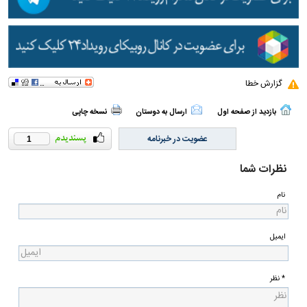
گزارش خطا
بازدید از صفحه اول
ارسال به دوستان
نسخه چاپی
عضویت در خبرنامه
1
نظرات شما
نام
ایمیل
* نظر