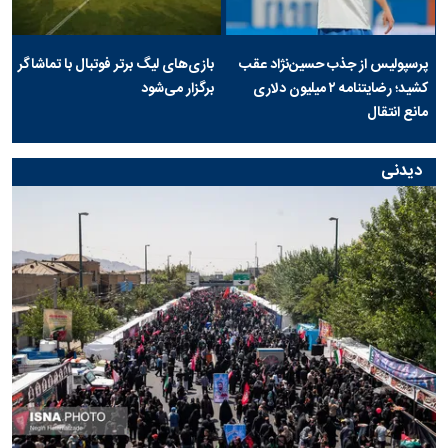
پرسپولیس از جذب حسین‌نژاد عقب
بازی‌های لیگ برتر فوتبال با تماشاگر
کشید؛ رضایتنامه ۲ میلیون دلاری
برگزار می‌شود
مانع انتقال
دیدنی