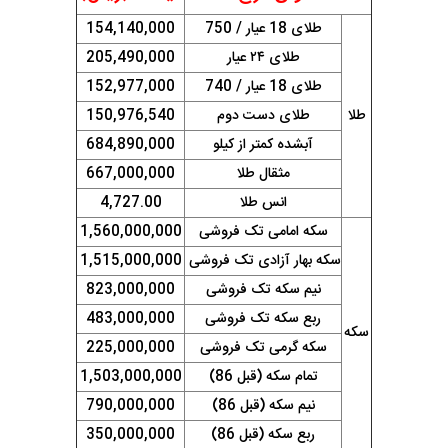
طلای 18 عیار / 750
154,140,000
طلای ۲۴ عیار
205,490,000
طلای 18 عیار / 740
152,977,000
طلا
طلای دست دوم
150,976,540
آبشده کمتر از کیلو
684,890,000
مثقال طلا
667,000,000
انس طلا
4,727.00
سکه امامی تک فروشی
1,560,000,000
سکه بهار آزادی تک فروشی
1,515,000,000
نیم سکه تک فروشی
823,000,000
ربع سکه تک فروشی
483,000,000
سکه
سکه گرمی تک فروشی
225,000,000
تمام سکه (قبل 86)
1,503,000,000
نیم سکه (قبل 86)
790,000,000
ربع سکه (قبل 86)
350,000,000