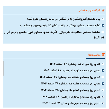
#
شبکه های اجتماعی
پیام هشدارآمیز پزشکیان به واشنگتن در سالروز بمباران هیروشیما
توئیت معنادار معاون پزشکیان: با تمام توان کنار رئیس‌جمهور ایستاده‌ایم
نماینده مجلس خطاب به باقر خرازی: اگر به شلاق محکوم شوی حاضرم با وضو آن را
اجرا کنم!
#
مناسبت‌ها
دعای روز سی ام ماه رمضان؛ ۲۹ اسفند ۱۴۰۴
دعای روز بیست و نهم ماه رمضان؛ ۲۸ اسفند ۱۴۰۴
دعای روز بیست و هشتم ماه رمضان؛ ۲۷ اسفند ۱۴۰۴
دعای روز بیست و هفتم ماه رمضان؛ ۲۶ اسفند ۱۴۰۴
دعای روز بیست و ششم ماه رمضان؛ ۲۵ اسفند ۱۴۰۴
دعای روز بیست و پنجم ماه رمضان؛ ۲۴ اسفند ۱۴۰۴
دعای روز بیست و سوم ماه رمضان؛ ۲۲ اسفند ۱۴۰۴