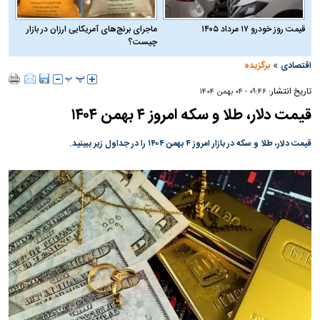
قیمت روز خودرو ۱۷ مرداد ۱۴۰۵
ماجرای برنج‌های آمریکایی ارزان در بازار
چیست؟
»
اقتصادی
برگزیده
تاریخ انتشار:
۰۹:۴۶ - ۰۴ بهمن ۱۴۰۴
قیمت دلار، طلا و سکه امروز ۴ بهمن ۱۴۰۴
قیمت دلار، طلا و سکه در بازار امروز ۴ بهمن ۱۴۰۴ را در جداول زیر ببینید.