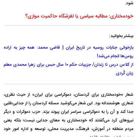
شود.
خودمختاری: مطالبه سیاسی یا لغزشگاه حاکمیت موازی؟
بیشتر بخوانید:
بازخوانی جنایات روسیه در تاریخ ایران | قاضی محمد: همه چیز به اراده
روس‌ها انجام می‌شد!
از کلاس درس تا زندان/ جزییات حکم ۱۰ سال حبس برای زهرا محمدی معلم
زبان کُردی
شعار «خودمختاری برای کردستان، دموکراسی برای ایران» از حیث نظری،
شعاری هوشمندانه بود. این شعار می‌کوشید مسئله کردستان را از جدایی‌طلبی
جدا کند و آن را به دموکراسی سراسر ایران پیوند بزند. حزب دموکرات و دیگر
نیرو‌های کرد می‌گفتند که خودمختاری به معنای جدایی نیست؛ بلکه یعنی
مردم منطقه در آموزش، فرهنگ، مدیریت محلی، توسعه و اداره امور خود