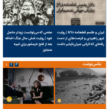
ایران و طلسم قطعنامه ۵۹۸ | روایت
صلحی که می‌توانست زودتر حاصل
غرور راهبردی و فرصت‌های از دست
شود | روایت شش سال جنگ اضافه
رفته‌ای که اثراتی جبران‌ناپذیر داشت
بعد از فتح خرمشهر برای تنبیه
متجاوز
عکس‌نوشت
۱
۲
۳