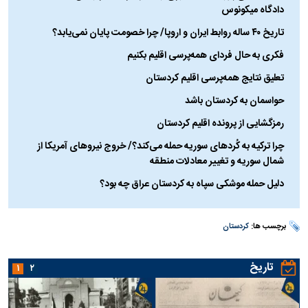
دادگاه میکونوس
تاریخ ۴۰ ساله روابط ایران و اروپا/ چرا خصومت پایان نمی‌یابد؟
فکری به حال فردای همه‌پرسی اقلیم بکنیم
تعلیق نتایج همه‌پرسی اقلیم کردستان
حواسمان به کردستان باشد
رمز‌گشایی از پرونده اقلیم کردستان
چرا ترکیه به کُردهای سوریه حمله می‌کند؟/ خروج نیروهای آمریکا از
شمال سوریه و تغییر معادلات منطقه
دلیل حمله موشکی سپاه به کردستان عراق چه بود؟
برچسب ها:
کردستان
تاریخ
۱
۲