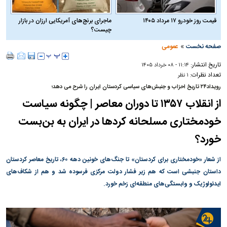
قیمت روز خودرو ۱۷ مرداد ۱۴۰۵
ماجرای برنج‌های آمریکایی ارزان در بازار
چیست؟
»
صفحه نخست
عمومی
تاریخ انتشار:
۱۱:۱۴ - ۰۸ خرداد ۱۴۰۵
تعداد نظرات:
۱ نظر
رویداد۲۴ تاریخ احزاب و جنبش‌های سیاسی کردستان ایران را شرح می دهد؛
از انقلاب ۱۳۵۷ تا دوران معاصر | چگونه سیاست
خودمختاری مسلحانه کرد‌ها در ایران به بن‌بست
خورد؟
از شعار «خودمختاری برای کردستان» تا جنگ‌های خونین دهه ۶۰، تاریخ معاصر کردستان
داستان جنبشی است که هم زیر فشار دولت مرکزی فرسوده شد و هم از شکاف‌های
ایدئولوژیک و وابستگی‌های منطقه‌ای زخم خورد.