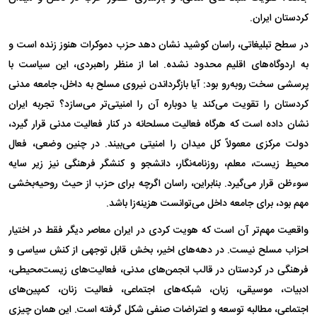
کردستان ایران.
در سطح تبلیغاتی، راسان کوشید نشان دهد حزب دموکرات هنوز زنده است و
به اردوگاه‌های اقلیم محدود نشده. اما از منظر راهبردی، این سیاست با
پرسشی سخت روبه‌رو بود: آیا بازگرداندن نیروی مسلح به داخل، جامعه مدنی
کردستان را تقویت می‌کند یا دوباره آن را امنیتی‌تر می‌سازد؟ تجربه ایران
نشان داده است که هرگاه فعالیت مسلحانه در کنار فعالیت مدنی قرار گیرد،
دولت مرکزی معمولاً کل میدان را امنیتی می‌بیند. در چنین وضعی، فعال
محیط زیست، معلم، روزنامه‌نگار، دانشجو و کنشگر فرهنگی نیز زیر سایه
سوءظن قرار می‌گیرد. بنابراین، راسان اگرچه برای حزب از حیث روحیه‌بخشی
مهم بود، برای جامعه داخل می‌توانست هزینه‌زا باشد.
واقعیت مهم‌تر آن است که هویت کردی در ایران معاصر دیگر فقط در اختیار
احزاب مسلح نیست. در دهه‌های اخیر، بخش قابل توجهی از کنش سیاسی و
فرهنگی در کردستان در قالب انجمن‌های مدنی، فعالیت‌های زیست‌محیطی،
ادبیات، موسیقی، زبان، شبکه‌های اجتماعی، فعالیت زنان، کمپین‌های
اجتماعی، مطالبه توسعه و اعتراضات صنفی شکل گرفته است. این همان چیزی