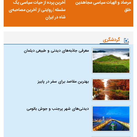
مرصاد و الهیات سیاسی مجاهدین
آخرین پرده از حیات سیاسی یک
خلق
سلسله | روایتی از آخرین مصاحبه‌ی
شاه در ایران
گردشگری
معرفی جاذبه‌های دیدنی و طبیعی دیلمان
بهترین مقاصد برای سفر در پاییز
دیدنی‌های شهر پرجنب و جوش باتومی