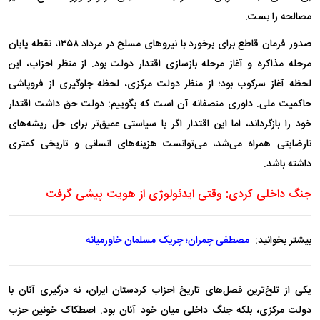
مصالحه را بست.
صدور فرمان قاطع برای برخورد با نیرو‌های مسلح در مرداد ۱۳۵۸، نقطه پایان
مرحله مذاکره و آغاز مرحله بازسازی اقتدار دولت بود. از منظر احزاب، این
لحظه آغاز سرکوب بود؛ از منظر دولت مرکزی، لحظه جلوگیری از فروپاشی
حاکمیت ملی. داوری منصفانه آن است که بگوییم: دولت حق داشت اقتدار
خود را بازگرداند، اما این اقتدار اگر با سیاستی عمیق‌تر برای حل ریشه‌های
نارضایتی همراه می‌شد، می‌توانست هزینه‌های انسانی و تاریخی کمتری
داشته باشد.
جنگ داخلی کردی: وقتی ایدئولوژی از هویت پیشی گرفت
بیشتر بخوانید:
مصطفی چمران؛ چریک مسلمان خاورمیانه
یکی از تلخ‌ترین فصل‌های تاریخ احزاب کردستان ایران، نه درگیری آنان با
دولت مرکزی، بلکه جنگ داخلی میان خود آنان بود. اصطکاک خونین حزب