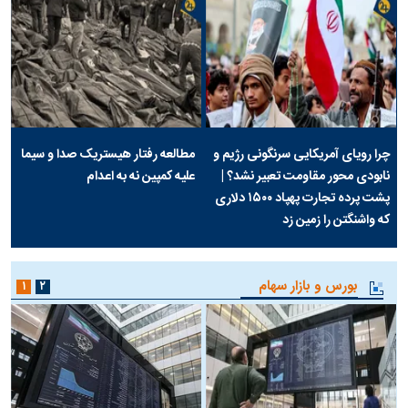
چرا رویای آمریکایی سرنگونی رژیم و
مطالعه رفتار هیستریک صدا و سیما
نابودی محور مقاومت تعبیر نشد؟ |
علیه کمپین نه به اعدام
پشت پرده تجارت پهپاد‌ ۱۵۰۰ دلاری
که واشنگتن را زمین زد
بورس و بازار سهام
۱
۲