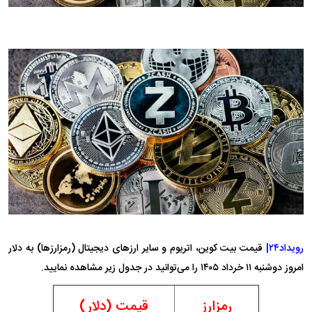
رویداد۲۴|
قیمت بیت کوین، اتریوم و سایر ارز‌های دیجیتال (رمزارزها) به دلار
امروز دوشنبه ۱۱ خرداد ۱۴۰۵ را می‌توانید در جدول زیر مشاهده نمایید.
رمزارز
قیمت (دلار)