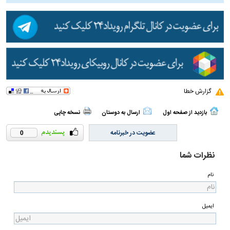
گزارش خطا
بازدید از صفحه اول
ارسال به دوستان
نسخه چاپی
عضویت در خبرنامه
0
نظرات شما
نام
ایمیل