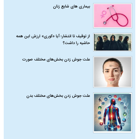
بیماری‌ های شایع زنان
از توقیف تا انتشار؛ آیا «کوری» ارزش این همه
حاشیه را داشت؟
علت جوش زدن بخش‌های مختلف صورت
علت جوش زدن بخش‌های مختلف بدن