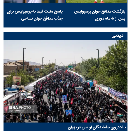
بازگشت مدافع جوان پرسپولیس
پاسخ مثبت فیفا به پرسپولیس برای
پس از ۵ ماه دوری
جذب مدافع جوان نساجی
دیدنی
پیاده‌روی جاماندگان اربعین در تهران