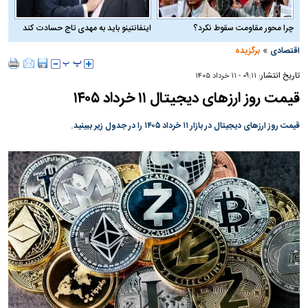
چرا محور مقاومت سقوط نکرد؟
اینفانتینو باید به مهدی تاج حسادت کند
»
اقتصادی
برگزیده
تاریخ انتشار:
۰۹:۱۱ - ۱۱ خرداد ۱۴۰۵
قیمت روز ارز‌های دیجیتال ۱۱ خرداد ۱۴۰۵
قیمت روز ارز‌های دیجیتال در بازار ۱۱ خرداد ۱۴۰۵ را در جدول زیر ببینید.