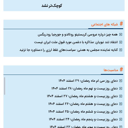
کوچک‌تر نشد
#
شبکه های اجتماعی
همه چیز درباره عروسی کریستینو رونالدو و جورجیا رودریگس
انتقاد تند نبویان: مذاکره با دشمن مورد قبول ملت ایران نیست
کنایه نماینده مجلس به همتی: سیاست‌های غلط ارزی را دستاورد جا نزنید
#
مناسبت‌ها
دعای روز سی ام ماه رمضان؛ ۲۹ اسفند ۱۴۰۴
دعای روز بیست و نهم ماه رمضان؛ ۲۸ اسفند ۱۴۰۴
دعای روز بیست و هشتم ماه رمضان؛ ۲۷ اسفند ۱۴۰۴
دعای روز بیست و هفتم ماه رمضان؛ ۲۶ اسفند ۱۴۰۴
دعای روز بیست و ششم ماه رمضان؛ ۲۵ اسفند ۱۴۰۴
دعای روز بیست و پنجم ماه رمضان؛ ۲۴ اسفند ۱۴۰۴
دعای روز بیست و سوم ماه رمضان؛ ۲۲ اسفند ۱۴۰۴