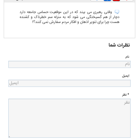
وقتی رهبری می بیند که در این موقعیت حساس جامعه دارد
دچار از هم گسیختگی می شود که به منزله سم خطرناک و کشنده
هست چرا برای تنویر اذهان و افکار مردم سفارش نمی کنند؟!
نظرات شما
نام
ایمیل
* نظر