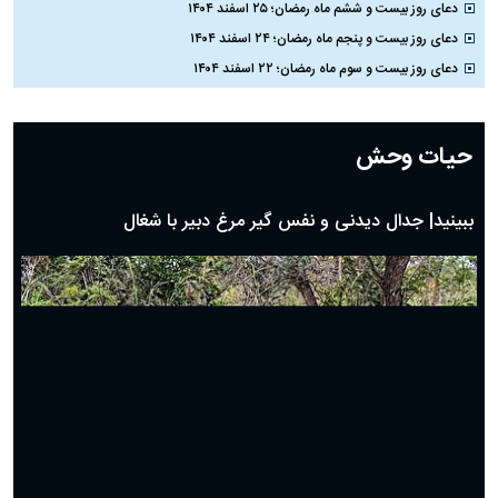
توئیت معنادار معاون پزشکیان: با تمام توان کنار رئیس‌جمهور ایستاده‌ایم
نماینده مجلس خطاب به باقر خرازی: اگر به شلاق محکوم شوی حاضرم با وضو آن را
اجرا کنم!
#
مناسبت‌ها
دعای روز سی ام ماه رمضان؛ ۲۹ اسفند ۱۴۰۴
دعای روز بیست و نهم ماه رمضان؛ ۲۸ اسفند ۱۴۰۴
دعای روز بیست و هشتم ماه رمضان؛ ۲۷ اسفند ۱۴۰۴
دعای روز بیست و هفتم ماه رمضان؛ ۲۶ اسفند ۱۴۰۴
دعای روز بیست و ششم ماه رمضان؛ ۲۵ اسفند ۱۴۰۴
دعای روز بیست و پنجم ماه رمضان؛ ۲۴ اسفند ۱۴۰۴
دعای روز بیست و سوم ماه رمضان؛ ۲۲ اسفند ۱۴۰۴
دعای روز بیست و دوم ماه رمضان؛ ۲۱ اسفند ۱۴۰۴
دعای روز بیستم ماه رمضان؛ ۱۹ اسفند ۱۴۰۴
حیات وحش
دعای روز هشتم ماه مبارک رمضان؛ ۷ اسفند ماه ۱۴۰۴
دعای روز هفتم ماه رمضان؛ ۶ اسفند ۱۴۰۴