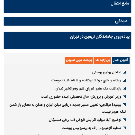
مانع انتقال
دیدنی
پیاده‌روی جاماندگان اربعین در تهران