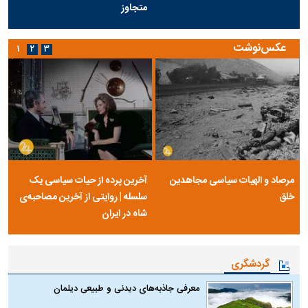
متجاوز
عکس‌نوشت
۱
۲
۳
مرصاد و الهیات سیاسی مجاهدین
آخرین پرده از حیات سیاسی یک
خلق
سلسله | روایتی از آخرین مصاحبه‌ی
شاه در ایران
گردشگری
معرفی جاذبه‌های دیدنی و طبیعی دیلمان