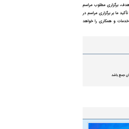
 هدف، برگزاری مطلوب مراسم
ید ما بر برگزاری مراسم در
 خدمات و همکاری را خواهد
شان جمع باشد