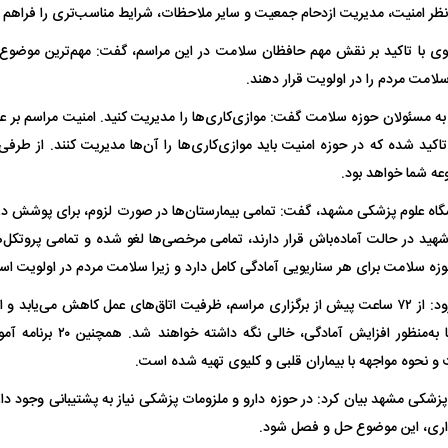
نظر امنیت، مدیریت ازدحام جمعیت و سایر ملاحظات، شرایط مناسب‌تری را فراهم 
ضوی با تاکید بر نقش مهم حافظان سلامت در این مراسم، گفت: مهم‌ترین موض
سلامت مردم را در اولویت قرار دهند.
مسئولان حوزه سلامت گفت: موازی‌کاری‌ها را مدیریت کنید. امنیت مراسم بر عه
کید شده که در حوزه امنیت باید موازی‌کاری‌ها را آن‌ها مدیریت کنند. از طرفی
ه شما خواهد بود.
شگاه علوم پزشکی مشهد، گفت: تمامی بیمارستان‌ها در صورت لزوم، برای پوشش در
ید در حالت آماده‌باش قرار دارند، تمامی مرخصی‌ها لغو شده و تمامی پروتکل‌ه
ه سلامت برای هر سناریویی آمادگی کامل دارد و زیرا سلامت مردم در اولویت ا
ظرفیت بیمارستان‌ها به‌منظور افز
 نحوه مواجهه با بیماران قلبی و کلیوی تهیه شده است.
زشکی مشهد بیان کرد: در حوزه دارو و ملزومات پزشکی نیاز به پشتیبانی وجود دار
داری، این موضوع حل و فصل شود.