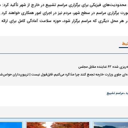
 محدودیت‌های فیزیکی برای برگزاری مراسم تشییع در خارج از شهر تأکید کرد:
ت برگزاری مراسم در سطح شهر، مردم نیز در اجرای امور همکاری خواهند کرد. تأک
 هر محل دیگری که مراسم برگزار شود، حوزه سلامت آمادگی کامل برای ارائه
تبط
۶۲ نماینده مقابل مجلس
ده‌ای جلوی وزارت خارجه تجمع کنند چرا مذاکره می‌کنیم، قابل‌قبول نیست | تریبون‌داران حواس‌
د
،
مراسم تشییع