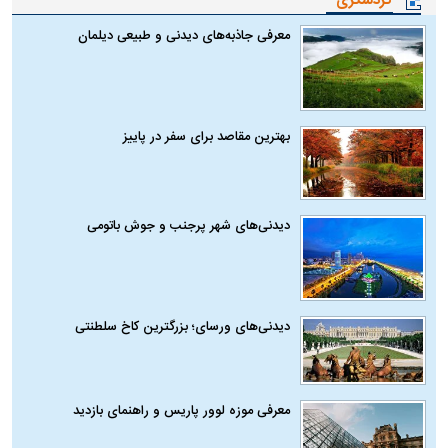
گردشگری
معرفی جاذبه‌های دیدنی و طبیعی دیلمان
بهترین مقاصد برای سفر در پاییز
دیدنی‌های شهر پرجنب و جوش باتومی
دیدنی‌های ورسای؛ بزرگترین کاخ سلطنتی
معرفی موزه لوور پاریس و راهنمای بازدید