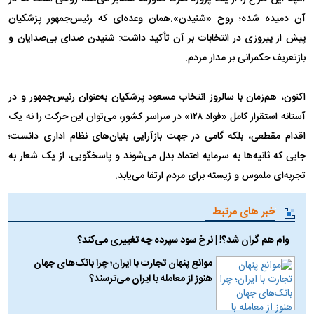
آن دمیده شده؛ روح «شنیدن».همان وعده‌ای که رئیس‌جمهور پزشکیان
پیش از پیروزی در انتخابات بر آن تأکید داشت: شنیدن صدای بی‌صدایان و
بازتعریف حکمرانی بر مدار مردم.
اکنون، هم‌زمان با سالروز انتخاب مسعود پزشکیان به‌عنوان رئیس‌جمهور و در
آستانه استقرار کامل «فواد ۱۲۸» در سراسر کشور، می‌توان این حرکت را نه یک
اقدام مقطعی، بلکه گامی در جهت بازآرایی بنیان‌های نظام اداری دانست؛
جایی که ثانیه‌ها به سرمایه اعتماد بدل می‌شوند و پاسخگویی، از یک شعار به
تجربه‌ای ملموس و زیسته برای مردم ارتقا می‌یابد.
خبر های مرتبط
وام هم گران شد؟! | نرخ سود سپرده چه تغییری می‌کند؟
موانع پنهان تجارت با ایران؛ چرا بانک‌های جهان
هنوز از معامله با ایران می‌ترسند؟