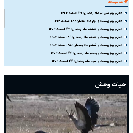
#
مناسبت‌ها
دعای روز سی ام ماه رمضان؛ ۲۹ اسفند ۱۴۰۴
دعای روز بیست و نهم ماه رمضان؛ ۲۸ اسفند ۱۴۰۴
دعای روز بیست و هشتم ماه رمضان؛ ۲۷ اسفند ۱۴۰۴
دعای روز بیست و هفتم ماه رمضان؛ ۲۶ اسفند ۱۴۰۴
دعای روز بیست و ششم ماه رمضان؛ ۲۵ اسفند ۱۴۰۴
دعای روز بیست و پنجم ماه رمضان؛ ۲۴ اسفند ۱۴۰۴
دعای روز بیست و سوم ماه رمضان؛ ۲۲ اسفند ۱۴۰۴
دعای روز بیست و دوم ماه رمضان؛ ۲۱ اسفند ۱۴۰۴
دعای روز بیستم ماه رمضان؛ ۱۹ اسفند ۱۴۰۴
حیات وحش
دعای روز هشتم ماه مبارک رمضان؛ ۷ اسفند ماه ۱۴۰۴
دعای روز هفتم ماه رمضان؛ ۶ اسفند ۱۴۰۴
دعای روز ششم ماه رمضان؛ ۵ اسفند ۱۴۰۴
دعای روز پنجم ماه رمضان؛ ۴ اسفند ۱۴۰۴
دعای روز چهارم ماه مبارک رمضان؛ ۳ اسفند ۱۴۰۴
دعای روز سوم ماه مبارک رمضان؛ ۱۴ اسفند ۱۴۰۴