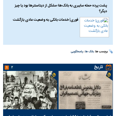
پشت پرده حمله سایبری به بانک‌ها؛ مشکل از دیتاسنتر‌ها بود یا چیز
دیگر؟
فوری| خدمات بانکی به وضعیت عادی بازگشت
برچسب ها:
بانک ها
،
پاسخگویی
تاریخ
۱
۲