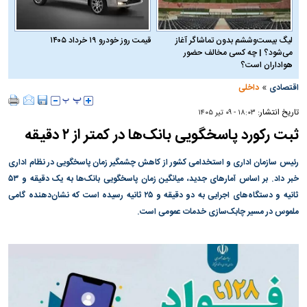
لیگ بیست‌وششم بدون تماشاگر آغاز
قیمت روز خودرو ۱۹ خرداد ۱۴۰۵
می‌شود؟ | چه کسی مخالف حضور
هواداران است؟
»
اقتصادی
داخلی
تاریخ انتشار:
۱۸:۰۳ - ۰۹ تير ۱۴۰۵
ثبت رکورد پاسخگویی بانک‌ها در کمتر از ۲ دقیقه
رئیس سازمان اداری و استخدامی کشور از کاهش چشمگیر زمان پاسخگویی در نظام اداری
خبر داد. بر اساس آمارهای جدید، میانگین زمان پاسخگویی بانک‌ها به یک دقیقه و ۵۳
ثانیه و دستگاه‌های اجرایی به دو دقیقه و ۲۵ ثانیه رسیده است که نشان‌دهنده گامی
ملموس در مسیر چابک‌سازی خدمات عمومی است.