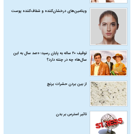
ویتامین‌های درخشان‌کننده و شفاف‌کننده پوست
توقیف ۲۰ ساله به پایان رسید؛ «صد سال به این
سال‌ها» چه در چنته دارد؟
از بین بردن حشرات برنج
تاثیر استرس بر بدن