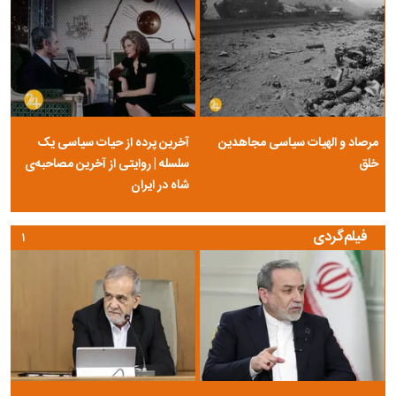
مرصاد و الهیات سیاسی مجاهدین
آخرین پرده از حیات سیاسی یک
خلق
سلسله | روایتی از آخرین مصاحبه‌ی
شاه در ایران
فیلم‌گردی
۱