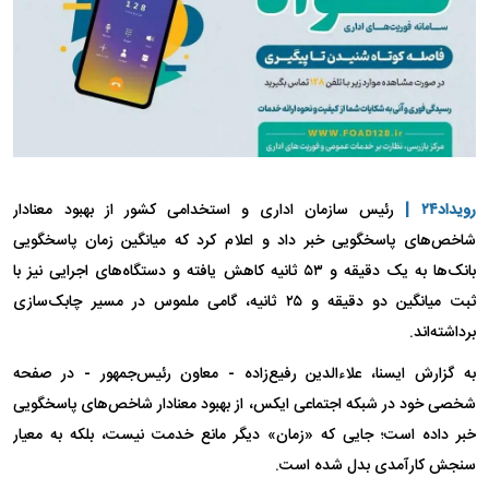
رویداد۲۴ |
رئیس سازمان اداری و استخدامی کشور از بهبود معنادار
شاخص‌های پاسخگویی خبر داد و اعلام کرد که میانگین زمان پاسخگویی
بانک‌ها به یک دقیقه و ۵۳ ثانیه کاهش یافته و دستگاه‌های اجرایی نیز با
ثبت میانگین دو دقیقه و ۲۵ ثانیه، گامی ملموس در مسیر چابک‌سازی
برداشته‌اند.
به گزارش ایسنا، علاءالدین رفیع‌زاده - معاون رئیس‌جمهور - در صفحه
شخصی خود در شبکه اجتماعی ایکس، از بهبود معنادار شاخص‌های پاسخگویی
خبر داده است؛ جایی که «زمان» دیگر مانع خدمت نیست، بلکه به معیار
سنجش کارآمدی بدل شده است.