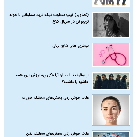
(تصاویر) تیپ متفاوت نیک‌آفرید سماواتی با حوله
تن‌پوش در سریال کلاغ
بیماری‌ های شایع زنان
از توقیف تا انتشار؛ آیا «کوری» ارزش این همه
حاشیه را داشت؟
علت جوش زدن بخش‌های مختلف صورت
علت جوش زدن بخش‌های مختلف بدن