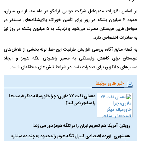
بر اساس اظهارات مدیرعامل شرکت دولتی آرامکو در ماه مه، از این میزان،
حدود ۲ میلیون بشکه در روز برای تأمین خوراک پالایشگاه‌های مستقر در
سواحل غربی عربستان مصرف می‌شود و نزدیک به ۵ میلیون بشکه در روز نیز
به صادرات اختصاص دارد.
به گفته منابع آگاه، بررسی افزایش ظرفیت این خط لوله بخشی از تلاش‌های
عربستان برای کاهش وابستگی به مسیر راهبردی تنگه هرمز و ایجاد
مسیر‌های جایگزین برای صادرات نفت در شرایط تنش‌های منطقه‌ای است.
خبر های مرتبط
معمای نفت ۷۲ دلاری؛ چرا خاورمیانه دیگر قیمت‌ها
را منفجر نمی‌کند؟
رویترز: آمریکا هم تحریم ایران را در تنگه هرمز دور می زند!
همشهری: آورده اقتصادی کنترل تنگه هرمز را محدود به چند ده میلیارد