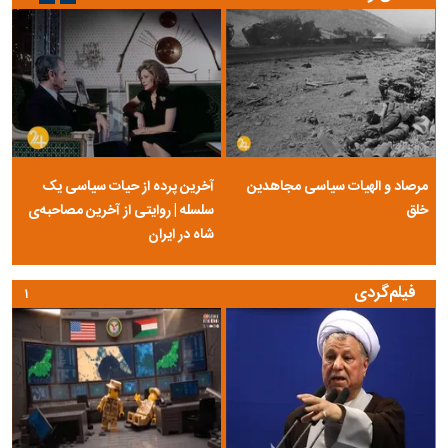
مرصاد و الهیات سیاسی مجاهدین
آخرین پرده از حیات سیاسی یک
خلق
سلسله | روایتی از آخرین مصاحبه‌ی
شاه در ایران
فیلم‌گردی
۱