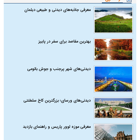
معرفی جاذبه‌های دیدنی و طبیعی دیلمان
بهترین مقاصد برای سفر در پاییز
دیدنی‌های شهر پرجنب و جوش باتومی
دیدنی‌های ورسای؛ بزرگترین کاخ سلطنتی
معرفی موزه لوور پاریس و راهنمای بازدید