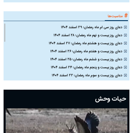
#
مناسبت‌ها
دعای روز سی ام ماه رمضان؛ ۲۹ اسفند ۱۴۰۴
دعای روز بیست و نهم ماه رمضان؛ ۲۸ اسفند ۱۴۰۴
دعای روز بیست و هشتم ماه رمضان؛ ۲۷ اسفند ۱۴۰۴
دعای روز بیست و هفتم ماه رمضان؛ ۲۶ اسفند ۱۴۰۴
دعای روز بیست و ششم ماه رمضان؛ ۲۵ اسفند ۱۴۰۴
دعای روز بیست و پنجم ماه رمضان؛ ۲۴ اسفند ۱۴۰۴
دعای روز بیست و سوم ماه رمضان؛ ۲۲ اسفند ۱۴۰۴
دعای روز بیست و دوم ماه رمضان؛ ۲۱ اسفند ۱۴۰۴
دعای روز بیستم ماه رمضان؛ ۱۹ اسفند ۱۴۰۴
حیات وحش
دعای روز هشتم ماه مبارک رمضان؛ ۷ اسفند ماه ۱۴۰۴
دعای روز هفتم ماه رمضان؛ ۶ اسفند ۱۴۰۴
دعای روز ششم ماه رمضان؛ ۵ اسفند ۱۴۰۴
دعای روز پنجم ماه رمضان؛ ۴ اسفند ۱۴۰۴
دعای روز چهارم ماه مبارک رمضان؛ ۳ اسفند ۱۴۰۴