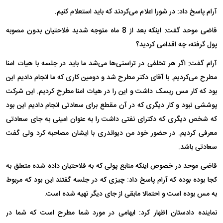
آرام پاسخ داد: در شورا اعلام می‌کردند که باید استعلام کنیم.
قاضی موحد گفت: اینکه بعد از 8 ماه متوجه شدید فلاحتیان بدون مصوبه
پول گرفته، چه اقدامی کردید؟
آرام گفت: اگر هر تخلفی در تراستی‌ها می‌شد ما باید در جلسه با هیات امنا
مطرح می‌کردیم. با آقای دکتر مطرح شد و دومین کاری که ما انجام دادیم این
بود که کار مس ریسک داشت و این را در هیات امنا مطرح کردیم. این شرکت
پوششی نبود و کار دیگری که در آن مقطع برای سعادتی انجام دادیم این بود
که شخص دیگری که دکترای نفتی داشت را به عنوان امینی به جای سعادتی
معرفی کردیم. در حضور خود من دیواندری با ایشان مصاحبه کرد ولی گفت
سعادتی باشد.
قاضی موحد در خصوص اینکه منابع پولی که به فلاحتیان داده شده متعلق به
کجا بوده بوده که آرام پاسخ داد: چیزی که در جلسه گفتند این بود که مربوط
به مس بوده است و احتمالا مابقی از جای دیگر تهیه شده است.
نماینده دادستان اظهار کرد: ابهامی در مورد شما مطرح است که شما در