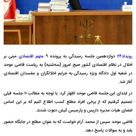
رویداد۲۴
دوازدهمین جلسه رسیدگی به پرونده ۹
متهم اقتصادی
مبنی بر
اخلال در نظام اقتصادی کشور صبح امروز (سه‌شنبه) به ریاست قاضی موحد
در شعبه اول دادگاه ویژه رسیدگی به جرایم اخلالگران و مفسدان اقتصادی
آغاز شد.
در ابتدای این جلسه قاضی موحد اظهار کرد: با توجه به مطالب ۱۱ جلسه قبلی
تصمیم گرفتیم که از برخی افراد مطلع کسب اطلاع کنیم که بر این اساس
اعضای هیات مدیره داریس و پارسیس کیش دعوت شدند.
قاضی موحد سپس از محمد آرام خواست که به عنوان مطلع در جایگاه حضور
یابد و به سوالات پاسخ دهد.