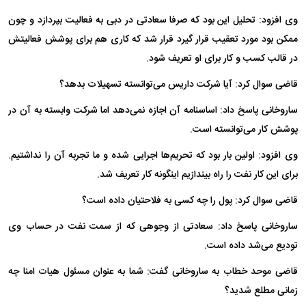
وی افزود: تحلیل این بود که صرفا سعادتی در دبی به فعالیت بپردازد و چون
ممکن بود مورد تعقیب قرار گیرد قرار شد که کاری هم برای پوشش فعالیتش
در قالب کسب و کار برای او تعریف شود.
قاضی سوال کرد: آیا شرکت داریس می‌توانسته تسهیلات بدهد؟
ساروخانی پاسخ داد: اساسنامه آن اجازه نمی‌دهد اما شرکت وابسته به آن در
پوشش کار می‌توانسته است.
وی افزود: اولین بار بود که تحریم‌ها اجرایی شده و ما تجربه آن را نداشتیم.
برای این کار نفت را راه بیندازیم اینگونه کار تعریف شد.
قاضی سوال کرد:‌ پول را چه کسی به فلاحتیان داده است؟
ساروخانی پاسخ داد: سعادتی از وجوهی که از سمت نفت در حساب وی
تودیع می‌شد داده است.
قاضی موحد خطاب به ساروخانی گفت: شما به عنوان مسئول هیات امنا چه
زمانی مطلع شدید؟