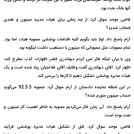
آنها بانک ملت بود.
قاضی موحد سوال کرد: از چه زمانی برای هیات مدیره مینیون و هندی
انتخاب شدید؟
آرام پاسخ داد: اولا باید بگویم کلیه اقدامات پوششی مصوبه هیات امنا بود.
تمام مصوبات مثل مصوباتی که مینیون با دستغیب داشت اینگونه بود.
وی با بیان اینکه فکر نمی کردم دیواندری انقدر اظهارات کذب مطرح کند،
اظهار کرد: آقای دیواندری گفت وظایف آقای فلاحتیان زیاد شده است و یک
هیات مدیره پوششی تشکیل دهیم تا کارها را بررسی کند.
در این لحظه نماینده دادستان از آرام سوال کرد: مصوبه 92.5.5 می‌گوید
حساب مینیون متورم شده؟
آرام پاسخ داد: آن زمان فکر می‌کردیم مصوبه به خاطر اهمیت کار مینیون و
نفت بوده است.
قاضی موحد سوال کرد: قبل از تشکیل هیات مدیره پوششی فرآیند