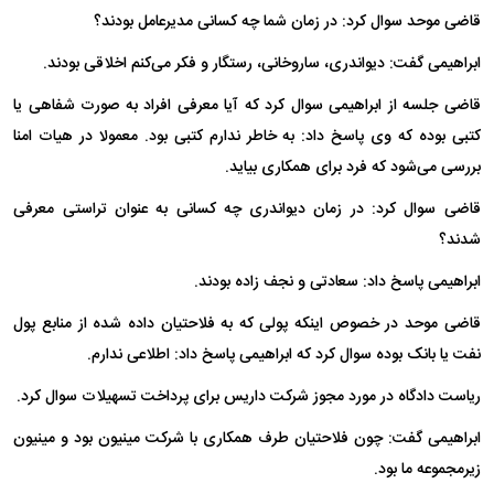
قاضی موحد سوال کرد: در زمان شما چه کسانی مدیرعامل بودند؟
ابراهیمی گفت: دیواندری، ساروخانی، رستگار و فکر می‌کنم اخلاقی بودند.
قاضی جلسه از ابراهیمی سوال کرد که آیا معرفی افراد به صورت شفاهی یا
کتبی بوده که وی پاسخ داد:‌ به خاطر ندارم کتبی بود. معمولا در هیات امنا
بررسی می‌شود که فرد برای همکاری بیاید.
قاضی سوال کرد: در زمان دیواندری چه کسانی به عنوان تراستی معرفی
شدند؟
ابراهیمی پاسخ داد: سعادتی و نجف زاده بودند.
قاضی موحد در خصوص اینکه پولی که به فلاحتیان داده شده از منابع پول
نفت یا بانک بوده سوال کرد که ابراهیمی پاسخ داد: اطلاعی ندارم.
ریاست دادگاه در مورد مجوز شرکت داریس برای پرداخت تسهیلات سوال کرد.
ابراهیمی گفت:‌ چون فلاحتیان طرف همکاری با شرکت مینیون بود و مینیون
زیرمجموعه ما بود.