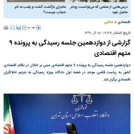
درس‌هایی از صلحی که می‌توانست زودتر
ماجرای بازگشت گشت و پلمب به نام
حاصل شود
حجاب چیست؟
»
اقتصادی
داخلی
تاریخ انتشار:
۱۷:۳۵ - ۰۵ آذر ۱۳۹۸
گزارشی از دوازدهمین جلسه رسیدگی به پرونده ۹
متهم اقتصادی
دوازدهمین جلسه رسیدگی به پرونده ۹ متهم اقتصادی مبنی بر اخلال در نظام اقتصادی
کشور به ریاست قاضی موحد در شعبه اول دادگاه ویژه رسیدگی به جرایم اخلالگران
اقتصادی برگزار شد.