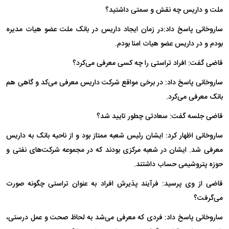
ملت و داریس چه نقش و سمتی داشتید؟
ساروخانی پاسخ داد:‌در زمان ایجاد داریس در بانک ملت عضو هیات مدیره
بودم و در داریس عضو هیات امنا بودم.
قاضی گفت: افراد تراستی را چه کسی معرفی می‌کرد؟
ساروخانی پاسخ داد: در برخی مواقع شرکت داریس معرفی می‌کد و گاهی هم
بانک معرفی می‌کرد.
قاضی جلسه گفت: سعادتی چطور تایید شد؟
ساروخانی اظهار کرد: ایشان رئیس شعبه ممتاز بود و از ناحیه بانک به داریس
معرفی شد. ایشان در شعبه مرکزی بودند که در مجموعه شرکت‌های نفتی و
حوزه پتروشیمی حساب داشتند.
قاضی از وی پرسید: فرآیند پذیرش افراد به عنوان تراستی چگونه صورت
می‌گرفت؟
ساروخانی پاسخ داد: فردی که معرفی می‌شد به لحاظ صحت و عمل درستی،