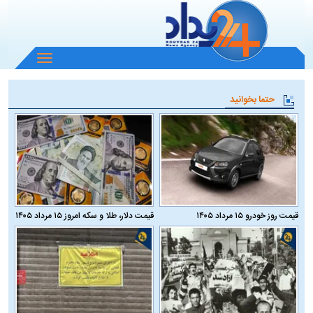
باز
و
بسته
حتما بخوانید
کردن
منو
قیمت روز خودرو ۱۵ مرداد ۱۴۰۵
قیمت دلار، طلا و سکه امروز ۱۵ مرداد ۱۴۰۵