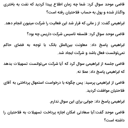
قاضی موحد سوال کرد: شما چه زمان اطلاع پیدا کردید که نفت به باختری
واگذار شده و پول به حساب فلاحتیان رفته است؟
ابراهیمی گفت: از ز مانی که قرار شد این فعالیت را شرکت مینیون انجام دهد.
قاضی موحد سوال کرد: فلسفه تاسیس شرکت داریس چه بود؟
ابراهیمی پاسخ داد: معاونت بین‌الملل بانک با توجه به فضای حاکم
نمی‌توانست فعال باشد و شرکت ایجاد شد.
قاضی جلسه از ابراهیمی سوال کرد که آیا شرکت می‌توانست تسهیلات بدهد
که ابراهیمی پاسخ داد: عملا نه.
قاضی از ابراهیمی پرسید: پس چگونه با درخواست استمهال پرداختی به آقای
فلاحتیان موافقت کردید.
ابراهیمی پاسخ داد: جوابی برای این سوال ندارم.
قاضی موحد گفت:‌آیا سعادتی امکان اجازه پرداخت تسهیلات به فلاحتیان را
داشته است؟