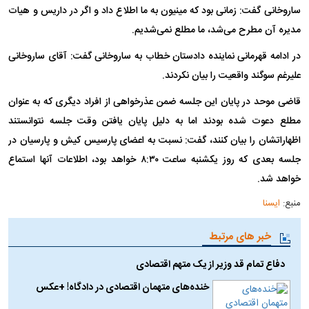
ساروخانی گفت: زمانی بود که مینیون به ما اطلاع داد و اگر در داریس و هیات
مدیره آن مطرح می‌شد، ما مطلع نمی‌شدیم.
در ادامه قهرمانی نماینده دادستان خطاب به ساروخانی گفت: آقای ساروخانی
علیرغم سوگند واقعیت را بیان نکردند.
قاضی موحد در پایان این جلسه ضمن عذرخواهی از افراد دیگری که به عنوان
مطلع دعوت شده بودند اما به دلیل پایان یافتن وقت جلسه نتوانستند
اظهاراتشان را بیان کنند، گفت: نسبت به اعضای پارسیس کیش و پارسیان در
جلسه بعدی که روز یکشنبه ساعت ۸:۳۰ خواهد بود، اطلاعات آنها استماع
خواهد شد.
منبع:
ایسنا
خبر های مرتبط
دفاع تمام قد وزیر از یک متهم اقتصادی
خنده‌های متهمان اقتصادی در دادگاه! +عکس