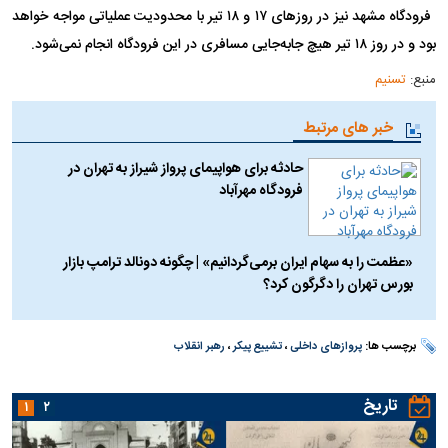
فرودگاه مشهد نیز در روزهای ۱۷ و ۱۸ تیر با محدودیت عملیاتی مواجه خواهد
بود و در روز ۱۸ تیر هیچ جابه‌جایی مسافری در این فرودگاه انجام نمی‌شود.
منبع:
تسنیم
خبر های مرتبط
حادثه برای هواپیمای پرواز شیراز به تهران در
فرودگاه مهرآباد
«عظمت را به سهام ایران برمی‌گردانیم» | چگونه دونالد ترامپ بازار
بورس تهران را دگرگون کرد؟
برچسب ها:
پروازهای داخلی
،
تشییع پیکر
،
رهبر انقلاب
تاریخ
۱
۲