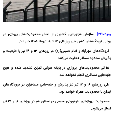
رویداد۲۴|
سازمان هواپیمایی کشوری از اعمال محدودیت‌های پروازی در
برخی فرودگاه‌های کشور طی روزهای ۱۳ تا ۱۸ تیرماه ۱۴۰۵ خبر داد.
فرودگاه‌های مهرآباد و امام خمینی(ره) در روزهای ۱۳ و ۱۴ تیر با ظرفیت و
پذیرش محدود مسافر فعالیت می‌کنند.
۱۵ تیر محدودیت‌های پروازی در پایانه هوایی تهران تشدید شده و هیچ
جابه‌جایی مسافری انجام نخواهد شد.
طی روزهای ۱۶ و ۱۷ تیر نیز پذیرش و جابه‌جایی مسافران در فرودگاه‌های
تهران با محدودیت همراه خواهد بود.
محدودیت پروازهای هوانوردی عمومی در استان قم در روزهای ۱۶ و ۱۷ تیر
اعمال می‌شود.