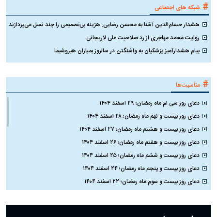
#
شبکه های اجتماعی
هشدار حسام‌الدین آشنا به محسن رضایی: هزینه بی‌تصمیمی را چند نسل می‌پردازند
روایت محمد مهاجری از رد صلاحیت علی لاریجانی
پیام هشدارآمیز پزشکیان به واشنگتن در سالروز بمباران هیروشیما
#
مناسبت‌ها
دعای روز سی ام ماه رمضان؛ ۲۹ اسفند ۱۴۰۴
دعای روز بیست و نهم ماه رمضان؛ ۲۸ اسفند ۱۴۰۴
دعای روز بیست و هشتم ماه رمضان؛ ۲۷ اسفند ۱۴۰۴
دعای روز بیست و هفتم ماه رمضان؛ ۲۶ اسفند ۱۴۰۴
دعای روز بیست و ششم ماه رمضان؛ ۲۵ اسفند ۱۴۰۴
دعای روز بیست و پنجم ماه رمضان؛ ۲۴ اسفند ۱۴۰۴
دعای روز بیست و سوم ماه رمضان؛ ۲۲ اسفند ۱۴۰۴
دعای روز بیست و دوم ماه رمضان؛ ۲۱ اسفند ۱۴۰۴
دعای روز بیستم ماه رمضان؛ ۱۹ اسفند ۱۴۰۴