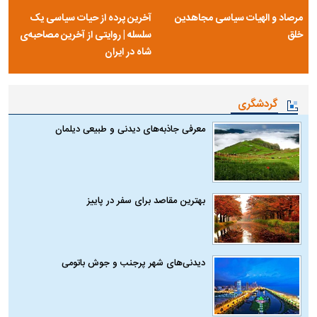
مرصاد و الهیات سیاسی مجاهدین
آخرین پرده از حیات سیاسی یک
خلق
سلسله | روایتی از آخرین مصاحبه‌ی
شاه در ایران
گردشگری
معرفی جاذبه‌های دیدنی و طبیعی دیلمان
بهترین مقاصد برای سفر در پاییز
دیدنی‌های شهر پرجنب و جوش باتومی