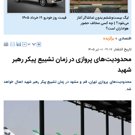
لیگ بیست‌وششم بدون تماشاگر آغاز
قیمت روز خودرو ۱۹ خرداد ۱۴۰۵
می‌شود؟ | چه کسی مخالف حضور
هواداران است؟
»
اقتصادی
برگزیده
تاریخ انتشار:
۲۱:۱۷ - ۰۱ تير ۱۴۰۵
محدودیت‌های پروازی در زمان تشییع پیکر رهبر
شهید
محدودیت‌های پروازی تهران، قم و مشهد در زمان تشییع پیکر رهبر شهید اعمال خواهد
شد.