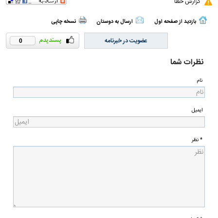
گزارش خطا
بازدید از صفحه اول
ارسال به دوستان
نسخه چاپی
عضویت در خبرنامه
0
نظرات شما
نام
ایمیل
* نظر