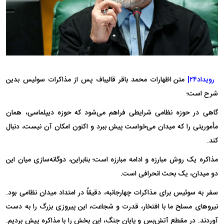
رویداد۲۴|
متن اظهارات محمد باقر قالیباف پس از مذاکرات سوئیس بدین
شرح است؛
گاهی در حوزه نظامی شرایطی فراهم می‌شود که حوزه دیپلماسی، همان
مأموریتی را که میدان می‌خواست پیش ببرد و اکنون امکان آن نیست، دنبال
کند.
مذاکره یک روش مبارزه و ادامه مبارزه است؛ بنابراین، دوگانه‌سازی میان این
دو میدان، یک بحث انحرافی است.
سفر به سوئیس برای مذاکرات چهارجانبه، دقیقاً در امتداد میدان نظامی بود.
نیروهای مسلح ما با افتخار، قدرت و شجاعت، این پیروزی بزرگ را به دست
آوردند. در مقطع آتش‌بس و پایان جنگ، این بخش را با مذاکره پیش بردیم.