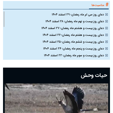
#
مناسبت‌ها
دعای روز سی ام ماه رمضان؛ ۲۹ اسفند ۱۴۰۴
دعای روز بیست و نهم ماه رمضان؛ ۲۸ اسفند ۱۴۰۴
دعای روز بیست و هشتم ماه رمضان؛ ۲۷ اسفند ۱۴۰۴
دعای روز بیست و هفتم ماه رمضان؛ ۲۶ اسفند ۱۴۰۴
دعای روز بیست و ششم ماه رمضان؛ ۲۵ اسفند ۱۴۰۴
دعای روز بیست و پنجم ماه رمضان؛ ۲۴ اسفند ۱۴۰۴
دعای روز بیست و سوم ماه رمضان؛ ۲۲ اسفند ۱۴۰۴
دعای روز بیست و دوم ماه رمضان؛ ۲۱ اسفند ۱۴۰۴
دعای روز بیستم ماه رمضان؛ ۱۹ اسفند ۱۴۰۴
حیات وحش
دعای روز هشتم ماه مبارک رمضان؛ ۷ اسفند ماه ۱۴۰۴
دعای روز هفتم ماه رمضان؛ ۶ اسفند ۱۴۰۴
دعای روز ششم ماه رمضان؛ ۵ اسفند ۱۴۰۴
دعای روز پنجم ماه رمضان؛ ۴ اسفند ۱۴۰۴
دعای روز چهارم ماه مبارک رمضان؛ ۳ اسفند ۱۴۰۴
دعای روز سوم ماه مبارک رمضان؛ ۱۴ اسفند ۱۴۰۴