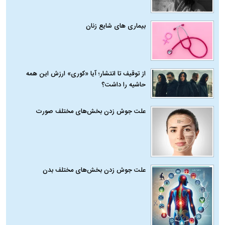
بیماری‌ های شایع زنان
از توقیف تا انتشار؛ آیا «کوری» ارزش این همه
حاشیه را داشت؟
علت جوش زدن بخش‌های مختلف صورت
علت جوش زدن بخش‌های مختلف بدن