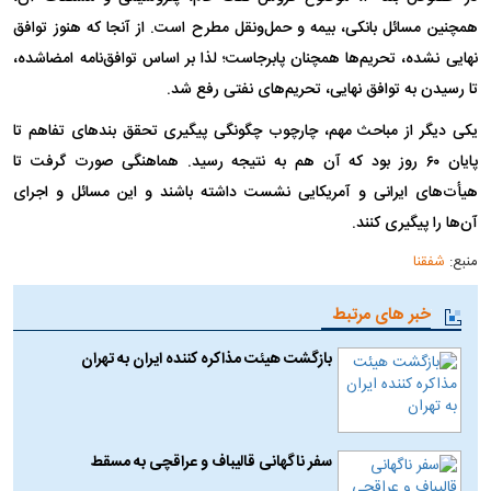
همچنین مسائل بانکی، بیمه و حمل‌ونقل مطرح است. از آنجا که هنوز توافق
نهایی نشده، تحریم‌ها همچنان پابرجاست؛ لذا بر اساس توافق‌نامه امضاشده،
تا رسیدن به توافق نهایی، تحریم‌های نفتی رفع شد.
یکی دیگر از مباحث مهم، چارچوب چگونگی پیگیری تحقق بندهای تفاهم تا
پایان ۶۰ روز بود که آن هم به نتیجه رسید. هماهنگی صورت گرفت تا
هیأت‌های ایرانی و آمریکایی نشست داشته باشند و این مسائل و اجرای
آن‌ها را پیگیری کنند.
منبع:
شفقنا
خبر های مرتبط
بازگشت هیئت مذاکره کننده ایران به تهران
سفر ناگهانی قالیباف و عراقچی به مسقط