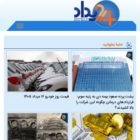
باز
و
بسته
حتما بخوانید
کردن
منو
پشت پرده صعود بیمه دی به رتبه سوم؛
قیمت روز خودرو ۱۶ مرداد ۱۴۰۵
قراردادهای درمانی چگونه این شرکت را
بالا کشیدند؟