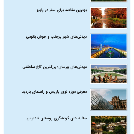
بهترین مقاصد برای سفر در پاییز
دیدنی‌های شهر پرجنب و جوش باتومی
دیدنی‌های ورسای؛ بزرگترین کاخ سلطنتی
معرفی موزه لوور پاریس و راهنمای بازدید
جاذبه های گردشگری روستای کندلوس