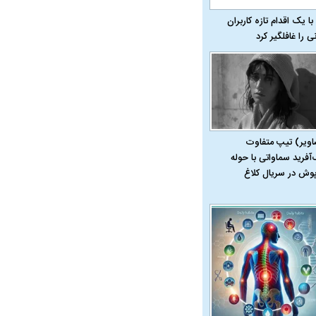
با یک اقدام تازه کاربران
نی را غافلگیر کرد
اویر) تیپ متفاوت
‌آفرید سماواتی با حوله
پوش در سریال کلاغ