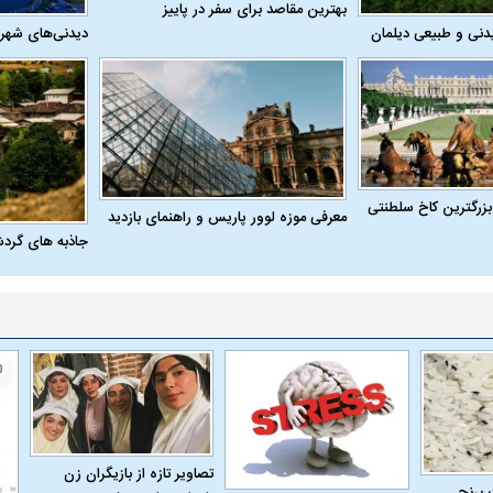
بهترین مقاصد برای سفر در پاییز
دنی و طبیعی دیلمان
دیدنی‌های شهر
بزرگترین کاخ سلطنتی
معرفی موزه لوور پاریس و راهنمای بازدید
جاذبه های گرد
تصاویر تازه از بازیگران زن
 برنج