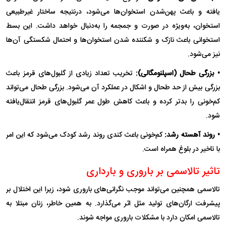
یافته و باعث پهن‌شدن استخوان‌ها می‌شود، در‌نتیجه ساختار غیر‌طبیعی
استخوان، به‌ویژه در صورت و جمجمه را به‌دنبال خواهد داشت. این بسط
استخوانی باعث نازک و شکننده شدن استخوان‌ها و احتمال شکستگی آن‌ها
نیز می‌شود.
• بزرگی طحال (اسپلنومگالی):
تخریب تعداد زیادی از گلبول‌های قرمز باعث
بزرگی بیش از حد طحال و اشکال در عملکرد آن می‌شود. بزرگی طحال می‌تواند
کم‌خونی را بدتر کرده و باعث کاهش طول عمر گلبول‌های قرمز انتقال‌یافته
شود.
• روند آهسته رشد:
کم‌خونی باعث کندی روند رشد کودک می‌شود که این امر
با تاخیر در بلوغ همراه است.
تاثیر تالاسمی بر باروری و بارداری
تالاسمی همچنین می‌تواند موجب نگرانی‌های باروری شود، زیرا این اختلال بر
پیشرفت ارگان‌های تولید مثل اثر می‌گذارد. به همین خاطر، زنان مبتلا به
تالاسمی امکان دارد با مشکلات باروری مواجه شوند.