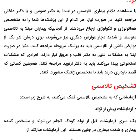
کرد؟
با مشاهده علائم بیماری تالاسمی در ابتدا به دکتر عمومی و یا دکتر داخلی
مراجعه کنید. در صورت نیاز، هر کدام از این پزشک‌ها شما را به متخصص
هماتولوژی و انکولوژی ارجاع می‌دهند. از آنجاییکه بیماران مبتلا به تالاسمی
متوسط و شدید دچار عوارض دیگری نیز می‌شوند، برای درمان هر یک از
عوارض ناشی از تالاسمی باید به پزشک مربوطه مراجعه کنند، مثلا در صورت
ابتلا به مشکلات قلبی به دکتر قلب و عروق نیاز دارند. افرادی که مشکلات
استخوانی پیدا می‌کنند باید به دکتر ارتوپد مراجعه کنند. همچنین کسانی که
قصد بارداری دارند باید با متخصص ژنتیک مشورت کنند.
تشخیص تالاسمی
آزمایشاتی که به تشخیص تالاسمی کمک می‌کنند، به شرح زیر است:
• آزمایشات پیش از تولد
یک سری آزمایشات قبل از تولد کودک انجام می‌شوند و مشخص کننده
بیماری و شدت بیماری در جنین هستند. این آزمایشات عبارتند از: