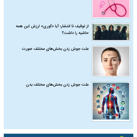
از توقیف تا انتشار؛ آیا «کوری» ارزش این همه
حاشیه را داشت؟
علت جوش زدن بخش‌های مختلف صورت
علت جوش زدن بخش‌های مختلف بدن