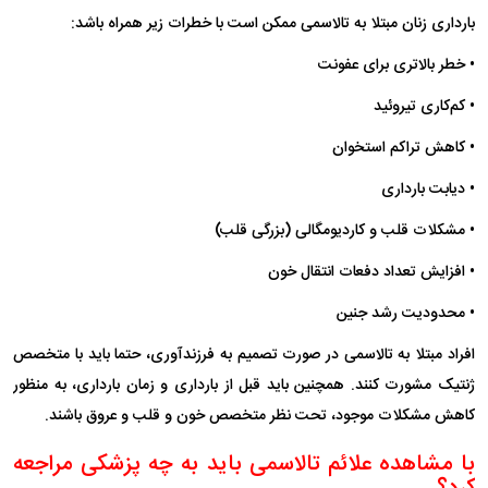
بارداری زنان مبتلا به تالاسمی ممکن است با خطرات زیر همراه باشد:
• خطر بالاتری برای عفونت
• کم‌کاری تیروئید
• کاهش تراکم استخوان
• دیابت بارداری
• مشکلات قلب و کاردیومگالی (بزرگی قلب)
• افزایش تعداد دفعات انتقال خون
• محدودیت رشد جنین
افراد مبتلا به تالاسمی در صورت تصمیم به فرزندآوری، حتما باید با متخصص
ژنتیک مشورت کنند. همچنین باید قبل از بارداری و زمان بارداری، به منظور
کاهش مشکلات موجود، تحت نظر متخصص خون و قلب و عروق باشند.
با مشاهده علائم تالاسمی باید به چه پزشکی مراجعه