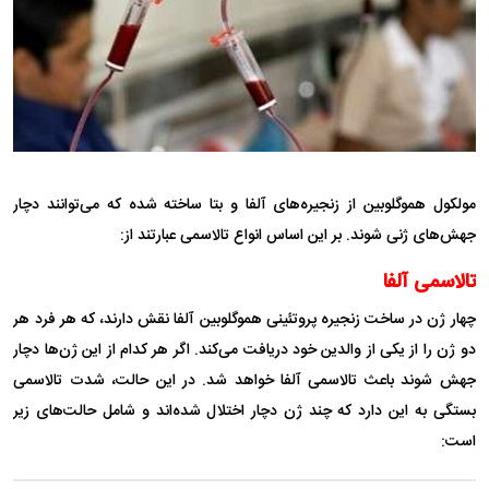
مولکول هموگلوبین از زنجیره‌های آلفا و بتا ساخته شده که می‌توانند دچار
جهش‌های ژنی شوند. بر این اساس انواع تالاسمی عبارتند از:
تالاسمی آلفا
چهار ژن در ساخت زنجیره پروتئینی هموگلوبین آلفا نقش دارند، که هر فرد هر
دو ژن را از یکی از والدین خود دریافت می‌کند. اگر هر کدام از این ژن‌ها دچار
جهش شوند باعث تالاسمی آلفا خواهد شد. در این حالت، شدت تالاسمی
بستگی به این دارد که چند ژن دچار اختلال شده‌اند و شامل حالت‌های زیر
است: