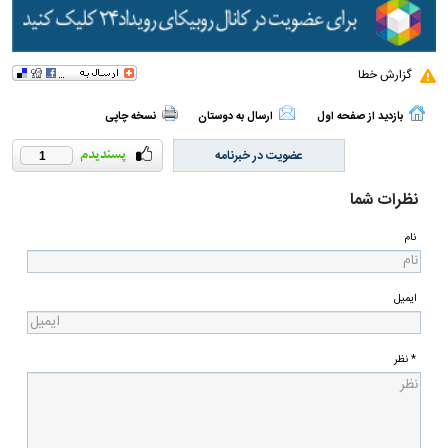
گزارش خطا
بازدید از صفحه اول
ارسال به دوستان
نسخه چاپی
عضویت در خبرنامه
1
نظرات شما
نام
ایمیل
* نظر