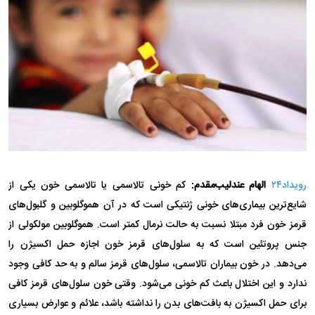
رویداد۲۴
الهام عندلیب‌مقدم:
کم خونی تالاسمی یا تالاسمی خون یکی از
شایع‌ترین بیماری‌های خونی ژنتیکی است که در آن هموگلوبین و گلبول‌های
قرمز خون فرد مبتلا نسبت به حالت نرمال کمتر است. هموگلوبین مولکولی از
جنس پروتئین است که به سلول‌های قرمز خون اجازه حمل اکسیژن را
می‌دهد. در خون بیماران تالاسمی، سلول‌های قرمز سالم و به حد کافی وجود
ندارد و این اختلال باعث کم خونی می‌شود. وقتی خون سلول‌های قرمز کافی
برای حمل اکسیژن به بافت‌های بدن را نداشته باشد، علائم و عوارض بسیاری