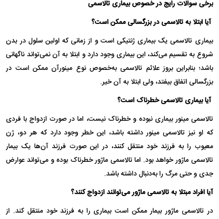
برخی سوالات رایج در خصوص بیماری تالاسمی
آیا ابتلا به تالاسمی در بزرگسالی ممکن است؟
بیماری تالاسمی یک بیماری ژنتیکی است و از زمانی که اولین سلول در بدن
شروع به تقسیم می‌کند، این بیماری وجود دارد و ابتلا به آن نمی‌تواند ناگهانی
باشد؛ بنابراین بروز علائم تالاسمی به‌خصوص نوع مینورآن ممکن است در
بزرگسالی اتفاق بیفتد، ولی ابتلا به آن خیر.
آیا بیماری تالاسمی خطرناک است؟
تالاسمی مینور بیماری نبوده و خطرناک نیست، اما در صورت ازدواج با فردی
که او نیز تالاسمی مینور داشته باشد، این خطر وجود دارد که هر دو، ژن
معیوب را به فرزند خود منتقل کنند، در این صورت فرزند آن‌ها یک بیمار
تالاسمی ماژور خواهد بود. اما تالاسمی ماژور خطرناک بوده و می‌تواند عوارض
جدی و حتی مرگ را به‌دنبال داشته باشد.
آیا افراد مبتلا به تالاسمی ماژور می‌توانند ازدواج کنند؟
در تالاسمی ماژور بیمار ممکن است بیماری را به فرزند خود منتقل کند. از