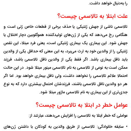
را به‌دنبال خواهد داشت.
علت ابتلا به تالاسمی چیست؟
تالاسمی ناشی از جهش ژنتیکی یا حذف برخی از قطعات خاص ژنی است و
هنگامی رخ می‌دهد که یکی از ژن‌های تولیدکننده هموگلوبین دچار اختلال یا
جهش شود. این بیماری یک بیماری ژنتیکی است، یعنی فرد مبتلا، این نقص
ژنتیکی را از والدین خود به ارث می‌برد، به این معنی که حداقل یکی از والدین
باید ناقل بیماری باشد. اگر فقط یکی از والدین ناقل تالاسمی باشد، فرزند
ممکن است به نوعی از تالاسمی به نام تالاسمی مینور مبتلا شود. در این حالت
احتمالا علائم تالاسمی را نخواهد داشت، ولی ناقل بیماری خواهد بود. اما اگر
هر دو والدین ناقل تالاسمی باشند، فرزندشان احتمال بیشتری دارد که به نوع
جدی‌تری از این بیماری به نام تالاسمی ماژور مبتلا شود.
عوامل خطر در ابتلا به تالاسمی چیست؟
عواملی که خطر ابتلا به تالاسمی را افزایش می‌دهند، عبارتند از:
• سابقه خانوادگی: تالاسمی از طریق والدین به کودکان با داشتن ژن‌های