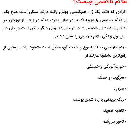
علائم تالاسمی چیست؟
افرادی که فقط یک ژن هموگلوبین جهش یافته دارند، ممکن است هیچ یک
از علائم تالاسمی را تجربه نکنند. در سایر موارد، علائم در برخی از نوزادان در
هنگام تولد نشان داده می‌شود، در حالی‌که برخی دیگر ممکن است در طی دو
سال اول زندگی علائم تالاسمی را نشان دهند.
علائم تالاسمی بسته به نوع و شدت آن، ممکن است متفاوت باشد. بعضی از
رایج‌ترین نشانه‎ها عبارتند از:
• خواب‌آلودگی و خستگی
• سرگیجه و ضعف
• سردرد
• رنگ پریدگی یا زرد شدن پوست
• تغذیه ضعیف
• تاخیر در رشد