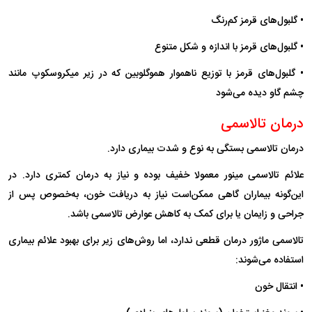
• گلبول‌های قرمز کم‌رنگ
• گلبول‌های قرمز با اندازه و شکل متنوع
• گلبول‌های قرمز با توزیع ناهموار هموگلوبین که در زیر میکروسکوپ مانند
چشم گاو دیده می‌شود
درمان تالاسمی
درمان تالاسمی بستگی به نوع و شدت بیماری دارد.
علائم تالاسمی مینور معمولا خفیف بوده و نیاز به درمان کمتری دارد. در
این‌گونه بیماران گاهی ممکن‌است نیاز به دریافت خون، به‌خصوص پس از
جراحی و زایمان یا برای کمک به کاهش عوارض تالاسمی باشد.
تالاسمی ماژور درمان قطعی ندارد، اما روش‌های زیر برای بهبود علائم بیماری
استفاده می‌شوند:
• انتقال خون