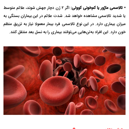
• تالاسمی ماژور یا کم‌خونی کوولی:
اگر ۲ ژن دچار جهش شوند، علائم متوسط
یا شدید تالاسمی مشاهده خواهد شد. شدت علائم در این بیماران بستگی به
میزان بیماری دارد. در این نوع تالاسمی فرد بیمار معمولا نیاز به تزریق منظم
خون دارد. این افراد به‌تن‌هایی می‌توانند بیماری را به نسل بعد منتقل کنند.