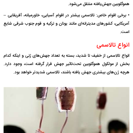
هموگلوبین جهش‌یافته منتقل می‌شود.
• برخی اقوام خاص: تالاسمی بیشتر در اقوام آسیایی، خاورمیانه، آفریقایی –
آمریکایی، کشور‌های مدیترانه‌ای مانند یونان و ترکیه و قوم جنوب شرقی شایع
است.
انواع تالاسمی
انواع تالاسمی از خفیف تا شدید، بسته به تعداد جهش‌های ژنی و اینکه کدام
بخش از مولکول هموگلوبین تحت‌تاثیر جهش قرار گرفته است، وجود دارد.
هرچه ژن‌های بیشتری جهش یافته باشند، تالاسمی شدیدتر خواهد بود.