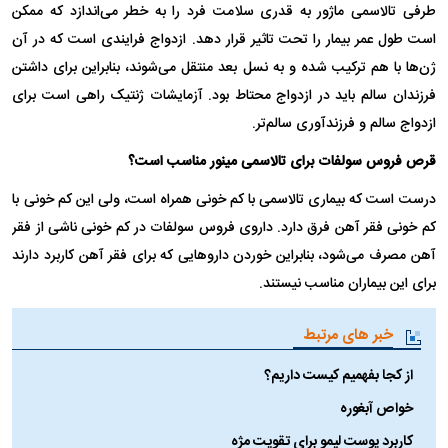
طرفی تالاسمی ماژور به قدری سلامت فرد را به خطر می‌اندازد که ممکن
است طول عمر بیمار را تحت تاثیر قرار دهد. ازدواج فرایندی است که در آن
ژن‌ها با هم ترکیب شده و به نسل بعد منتقل می‌شوند، بنابراین برای داشتن
فرزندان سالم باید در ازدواج محتاط بود. آزمایشات ژنتیک راهی است برای
ازدواج سالم و فرزندآوری سالم‌تر.
قرص فروس سولفات برای تالاسمی مینور مناسب است؟
درست است که بیماری تالاسمی با کم خونی همراه است، ولی این کم خونی با
کم خونی فقر آهن فرق دارد. داروی فروس سولفات در کم خونی ناشی از فقر
آهن مصرف می‌شود، بنابراین خوردن دارو‌هایی که برای فقر آهن کاربرد دارند
برای این بیماران مناسب نیستند.
خبر های مرتبط
از کجا بفهمیم کیست داریم؟
خواص آبغوره
کاربرد پوست لیمو برای تقویت مژه