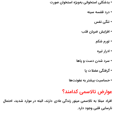
• بدشکلی استخوانی به‌ویژه استخوان صورت
• درد قفسه سینه
• تنگی نفس
• افزایش ضربان قلب
• تورم شکم
• ادرار تیره
• سرد شدن دست و پا‌ها
• گرفتگی عضلات پا
• حساسیت بیشتر به عفونت‌ها
عوارض تالاسمی کدامند؟
افراد مبتلا به تالاسمی مینور زندگی عادی دارند، البته در موارد شدید، احتمال
نارسایی قلبی وجود دارد.