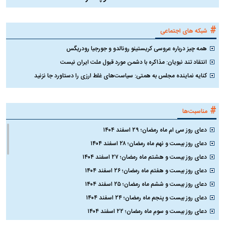
#
شبکه های اجتماعی
همه چیز درباره عروسی کریستینو رونالدو و جورجیا رودریگس
انتقاد تند نبویان: مذاکره با دشمن مورد قبول ملت ایران نیست
کنایه نماینده مجلس به همتی: سیاست‌های غلط ارزی را دستاورد جا نزنید
#
مناسبت‌ها
دعای روز سی ام ماه رمضان؛ ۲۹ اسفند ۱۴۰۴
دعای روز بیست و نهم ماه رمضان؛ ۲۸ اسفند ۱۴۰۴
دعای روز بیست و هشتم ماه رمضان؛ ۲۷ اسفند ۱۴۰۴
دعای روز بیست و هفتم ماه رمضان؛ ۲۶ اسفند ۱۴۰۴
دعای روز بیست و ششم ماه رمضان؛ ۲۵ اسفند ۱۴۰۴
دعای روز بیست و پنجم ماه رمضان؛ ۲۴ اسفند ۱۴۰۴
دعای روز بیست و سوم ماه رمضان؛ ۲۲ اسفند ۱۴۰۴