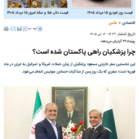
قیمت روز خودرو ۱۵ مرداد ۱۴۰۵
قیمت دلار، طلا و سکه امروز ۱۵ مرداد ۱۴۰۵
»
اقتصادی
عکس
تاریخ انتشار:
۱۴:۴۹ - ۰۲ تير ۱۴۰۵
رویداد۲۴ گزارش می‌دهد؛
چرا پزشکیان راهی پاکستان شده است؟
این نخستین سفر خارجی مسعود پزشکیان از زمان حملات آمریکا و اسرائیل به ایران در ماه
فوریه است؛ سفری که یک روز پس از مذاکرات حساس سوئیس انجام می‌شود.