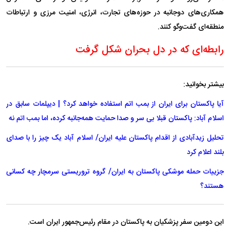
همکاری‌های دوجانبه در حوزه‌های تجارت، انرژی، امنیت مرزی و ارتباطات
منطقه‌ای گفت‌وگو کنند.
رابطه‌ای که در دل بحران شکل گرفت
بیشتر بخوانید:
آیا پاکستان برای ایران از بمب اتم استفاده خواهد کرد؟ | دیپلمات سابق در
اسلام آباد: پاکستان قبلا بی سر و صدا حمایت همه‌جانبه کرده، اما بمب اتم نه
تحلیل زیدآبادی از اقدام پاکستان علیه ایران/ اسلام آباد یک چیز را با صدای
بلند اعلام کرد
جزییات حمله موشکی پاکستان به ایران/ گروه تروریستی سرمچار چه کسانی
هستند؟
این دومین سفر پزشکیان به پاکستان در مقام رئیس‌جمهور ایران است.