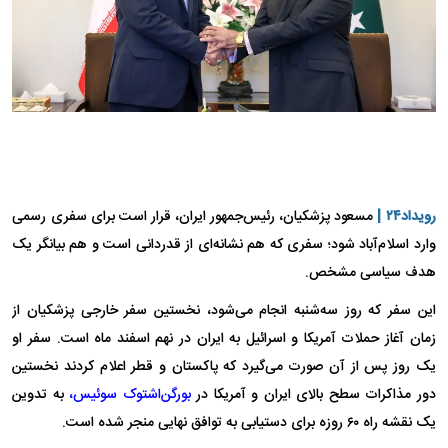
رویداد۲۴ |
مسعود پزشکیان، رئیس‌جمهور ایران، قرار است برای سفری رسمی
وارد اسلام‌آباد شود؛ سفری که هم نشانه‌ای از قدردانی است و هم بیانگر یک
هدف سیاسی مشخص.
این سفر که روز سه‌شنبه انجام می‌شود، نخستین سفر خارجی پزشکیان از
زمان آغاز حملات آمریکا و اسرائیل به ایران در نهم اسفند ماه است. سفر او
یک روز پس از آن صورت می‌گیرد که پاکستان و قطر اعلام کردند نخستین
دور مذاکرات سطح بالای ایران و آمریکا در
بورگن‌اشتوک سوئیس،
به تدوین
یک نقشه راه ۶۰ روزه برای دستیابی به توافق نهایی منجر شده است.