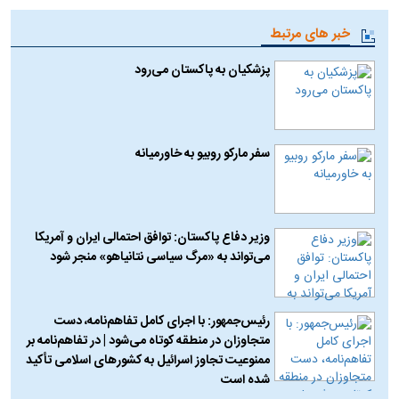
خبر های مرتبط
پزشکیان به پاکستان می‌رود
سفر مارکو روبیو به خاورمیانه
وزیر دفاع پاکستان: توافق احتمالی ایران و آمریکا
می‌تواند به «مرگ سیاسی نتانیاهو» منجر شود
رئیس‌جمهور: با اجرای کامل تفاهم‌نامه، دست
متجاوزان در منطقه کوتاه می‌شود | در تفاهم‌نامه بر
ممنوعیت تجاوز اسرائیل به کشورهای اسلامی تأکید
شده است