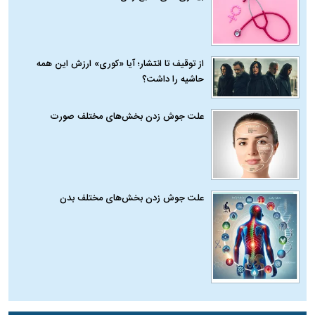
از توقیف تا انتشار؛ آیا «کوری» ارزش این همه
حاشیه را داشت؟
علت جوش زدن بخش‌های مختلف صورت
علت جوش زدن بخش‌های مختلف بدن