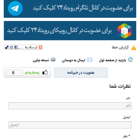
گزارش خطا
بازدید از صفحه اول
ارسال به دوستان
نسخه چاپی
عضویت در خبرنامه
0
نظرات شما
نام
ایمیل
* نظر